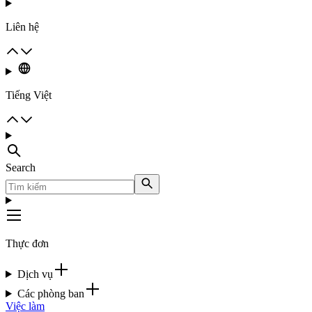
Liên hệ
Tiếng Việt
Search
Thực đơn
Dịch vụ
Các phòng ban
Việc làm