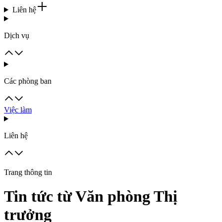
Liên hệ
Dịch vụ
Các phòng ban
Việc làm
Liên hệ
Trang thông tin
Tin tức từ Văn phòng Thị
trưởng