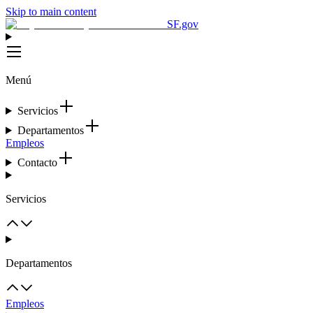
Skip to main content
SF.gov
Menú
Servicios
Departamentos
Empleos
Contacto
Servicios
Departamentos
Empleos