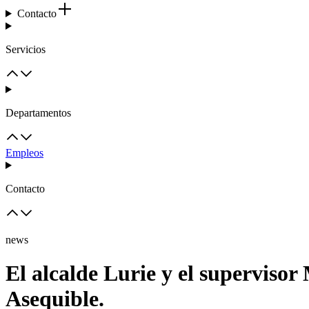
Contacto
Servicios
Departamentos
Empleos
Contacto
news
El alcalde Lurie y el superviso
Asequible.