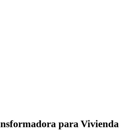
ransformadora para Vivienda