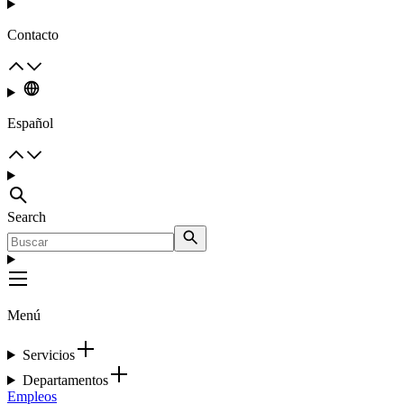
Contacto
Español
Search
Menú
Servicios
Departamentos
Empleos