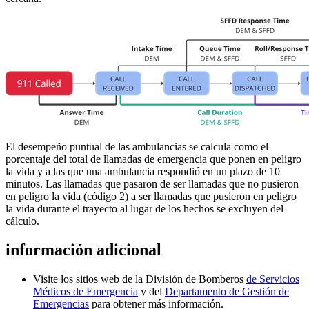
El desempeño puntual de las ambulancias se calcula como el
porcentaje del total de llamadas de emergencia que ponen en peligro
la vida y a las que una ambulancia respondió en un plazo de 10
minutos. Las llamadas que pasaron de ser llamadas que no pusieron
en peligro la vida (código 2) a ser llamadas que pusieron en peligro
la vida durante el trayecto al lugar de los hechos se excluyen del
cálculo.
información adicional
Visite los sitios web de la División
de Bomberos
de Servicios
Médicos de Emergencia
y del
Departamento de Gestión de
Emergencias
para obtener más información.