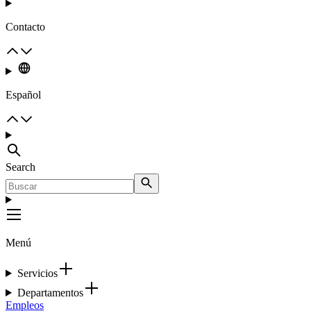
Contacto
Español
Search
Menú
Servicios
Departamentos
Empleos