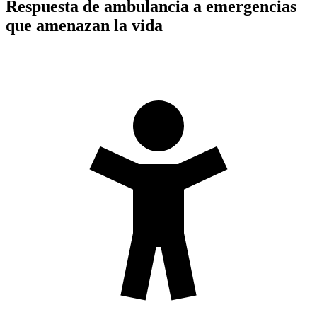
Respuesta de ambulancia a emergencias
que amenazan la vida