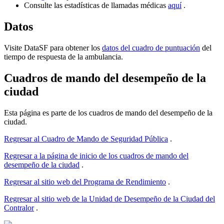
Consulte las estadísticas de llamadas médicas
aquí
.
Datos
Visite DataSF para obtener los
datos del cuadro de puntuación
del
tiempo de respuesta de la ambulancia.
Cuadros de mando del desempeño de la
ciudad
Esta página es parte de los cuadros de mando del desempeño de la
ciudad.
Regresar al Cuadro de Mando de Seguridad Pública
.
Regresar a la página de inicio de los cuadros de mando del
desempeño de la ciudad
.
Regresar al sitio web del Programa de Rendimiento
.
Regresar al sitio web de la Unidad de Desempeño de la Ciudad del
Contralor
.