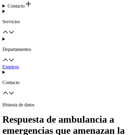
Contacto
Servicios
Departamentos
Empleos
Contacto
Historia de datos
Respuesta de ambulancia a
emergencias que amenazan la