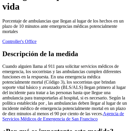
vida
Porcentaje de ambulancias que llegan al lugar de los hechos en un
plazo de 10 minutos ante emergencias médicas potencialmente
mortales
Controller's Office
Descripción de la medida
Cuando alguien llama al 911 para solicitar servicios médicos de
emergencia, los socorristas y las ambulancias cumplen diferentes
funciones en la respuesta. En una emergencia médica
potencialmente mortal (Código 3), los socorristas que brindan
soporte vital básico y avanzado (BLS/ALS) llegan primero al lugar
del incidente para tratar a las personas hasta que llegue una
ambulancia para transportarlas al hospital, si es necesario. Según la
política establecida por , las ambulancias deben llegar al lugar de un
incidente médico de emergencia potencialmente mortal en un plazo
de diez minutos al menos el 90 por ciento de las veces.
Agencia de
Servicios Médicos de Emergencia de San Francisco