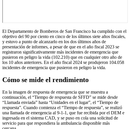
El Departamento de Bomberos de San Francisco ha cumplido con el
objetivo del 90 por ciento en cinco de los últimos siete años fiscales,
y estuvo a punto de alcanzarlo en los dos últimos años de
presentación de informes, a pesar de que en el año fiscal 2023 se
registraron significativamente más incidentes de emergencia que
pusieron en peligro la vida (102.210) que en cualquier otro año de
los 10 años anteriores. En el año fiscal 2024 se produjeron 104.058
incidentes de emergencia que pusieron en peligro la vida.
Cómo se mide el rendimiento
En la imagen de respuesta de emergencia que se muestra a
continuación, el “Tiempo de respuesta de SFFD” se mide desde
“Llamada enviada” hasta “Unidades en el lugar”, el “Tiempo de
respuesta”. Cuando comienza el “Tiempo de respuesta”, se realizó
una llamada de emergencia al 9-1-1, que fue recibida por el DEM e
ingresada en el sistema CAD, y se puso en cola una solicitud de
servicio para que respondiera la ambulancia disponible más
cercana.