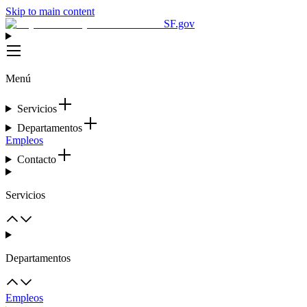
Skip to main content
SF.gov
Menú
Servicios
Departamentos
Empleos
Contacto
Servicios
Departamentos
Empleos