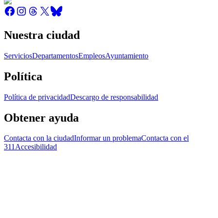
Nuestra ciudad
Servicios
Departamentos
Empleos
Ayuntamiento
Política
Política de privacidad
Descargo de responsabilidad
Obtener ayuda
Contacta con la ciudad
Informar un problema
Contacta con el
311
Accesibilidad