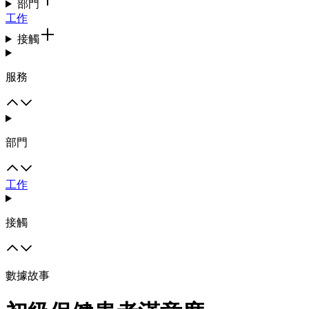
部門
工作
接觸
服務
部門
工作
接觸
數據故事