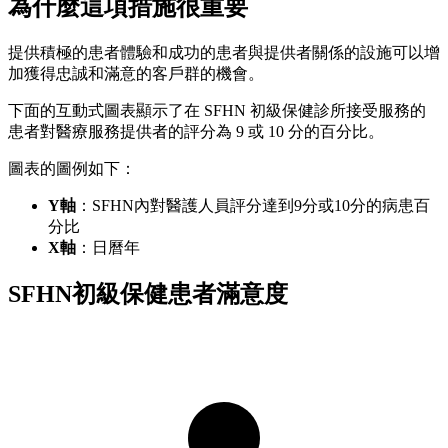
為什麼這項措施很重要
提供積極的患者體驗和成功的患者與提供者關係的設施可以增
加獲得忠誠和滿意的客戶群的機會。
下面的互動式圖表顯示了在 SFHN 初級保健診所接受服務的
患者對醫療服務提供者的評分為 9 或 10 分的百分比。
圖表的圖例如下：
Y軸
：SFHN內對醫護人員評分達到9分或10分的病患百
分比
X軸
：日曆年
SFHN初級保健患者滿意度