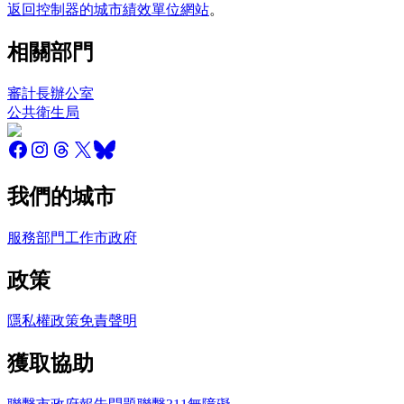
返回控制器的城市績效單位網站
。
相關部門
審計長辦公室
公共衛生局
我們的城市
服務
部門
工作
市政府
政策
隱私權政策
免責聲明
獲取協助