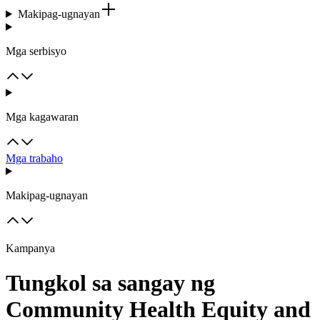
Makipag-ugnayan
Mga serbisyo
Mga kagawaran
Mga trabaho
Makipag-ugnayan
Kampanya
Tungkol sa sangay ng
Community Health Equity and