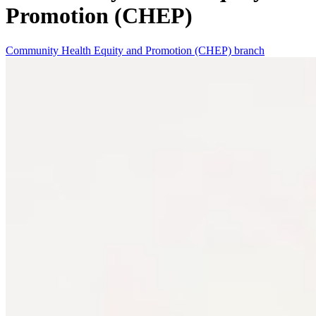
Promotion (CHEP)
Community Health Equity and Promotion (CHEP) branch