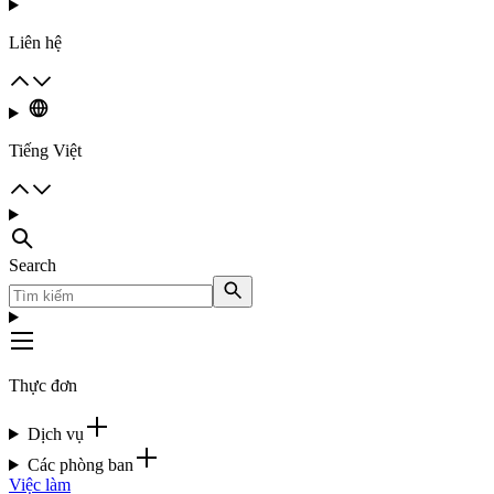
Liên hệ
Tiếng Việt
Search
Thực đơn
Dịch vụ
Các phòng ban
Việc làm