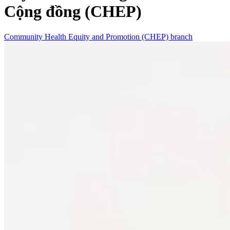
Cộng đồng (CHEP)
Community Health Equity and Promotion (CHEP) branch