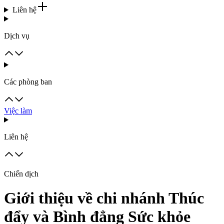
Liên hệ
Dịch vụ
Các phòng ban
Việc làm
Liên hệ
Chiến dịch
Giới thiệu về chi nhánh Thúc
đẩy và Bình đẳng Sức khỏe