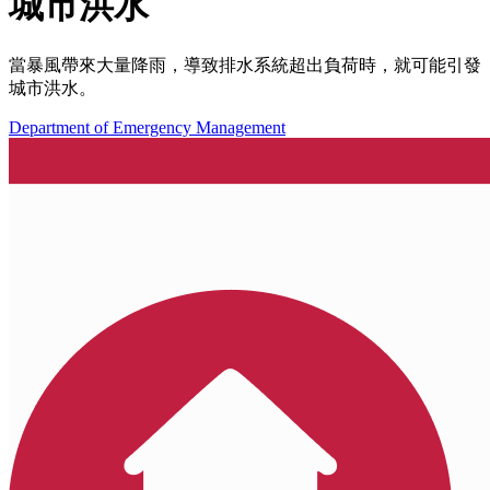
城市洪水
當暴風帶來大量降雨，導致排水系統超出負荷時，就可能引發
城市洪水。
Department of Emergency Management