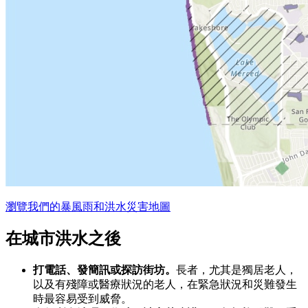
瀏覽我們的暴風雨和洪水災害地圖
在城市洪水之後
打電話、發簡訊或探訪街坊。
長者，尤其是獨居老人，
以及有殘障或醫療狀況的老人，在緊急狀況和災難發生
時最容易受到威脅。