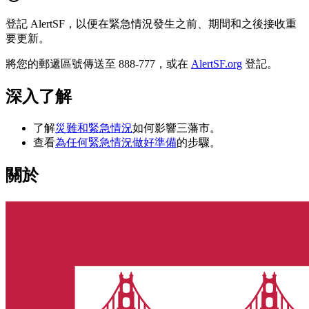
登記 AlertSF，以便在緊急情況發生之前、期間和之後接收重
要更新。
將您的郵遞區號傳送至 888-777，或在
AlertSF.org
登記。
深入了解
了解
災難和緊急情況
如何影響三藩市。
查看
為任何緊急情況做好準備
的步驟。
關於