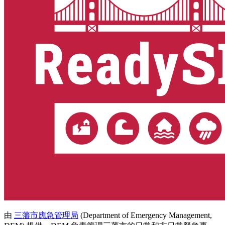
由
三藩市應急管理局
(Department of Emergency Management,