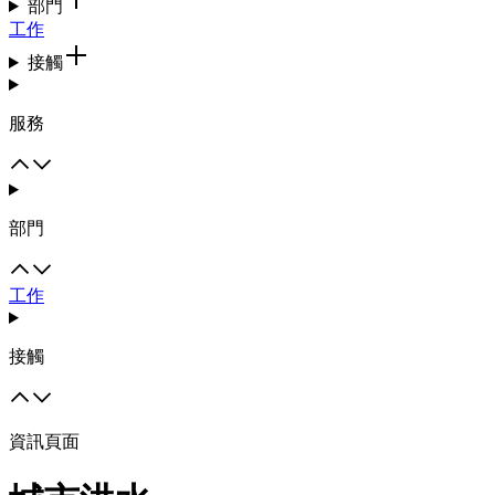
部門
工作
接觸
服務
部門
工作
接觸
資訊頁面