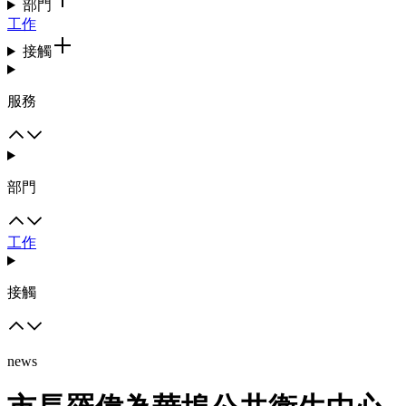
部門
工作
接觸
服務
部門
工作
接觸
news