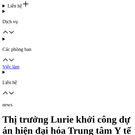
Liên hệ
Dịch vụ
Các phòng ban
Việc làm
Liên hệ
news
Thị trưởng Lurie khởi công dự
án hiện đại hóa Trung tâm Y tế