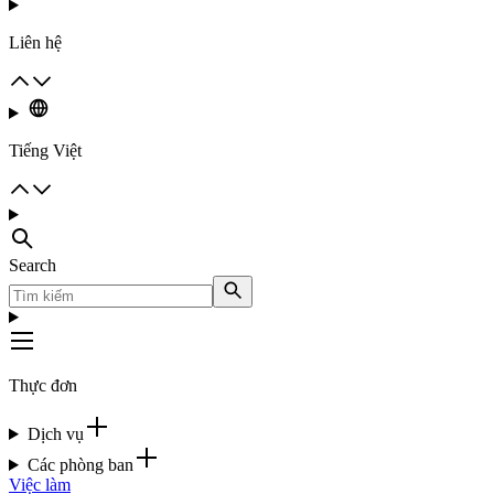
Liên hệ
Tiếng Việt
Search
Thực đơn
Dịch vụ
Các phòng ban
Việc làm