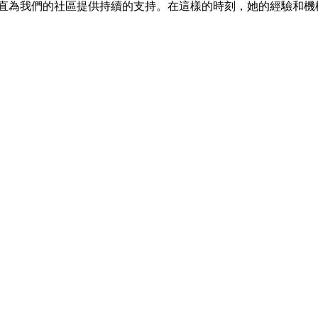
多年來，她一直為我們的社區提供持續的支持。在這樣的時刻，她的經