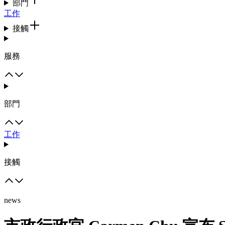
部門
工作
接觸
服務
部門
工作
接觸
news