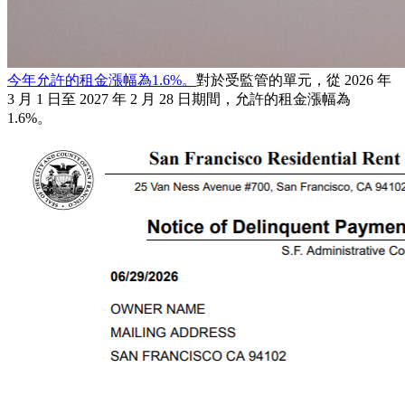
今年允許的租金漲幅為1.6%。
對於受監管的單元，從 2026 年
3 月 1 日至 2027 年 2 月 28 日期間，允許的租金漲幅為
1.6%。