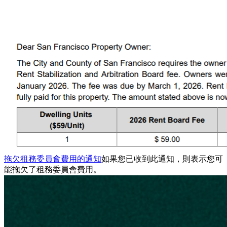
拖欠租務委員會費用的通知
如果您已收到此通知，則表示您可
能拖欠了租務委員會費用。