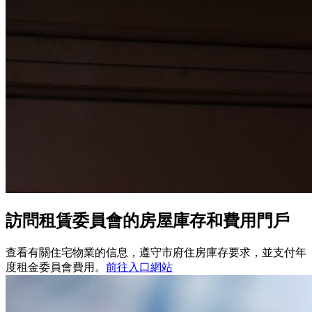
訪問租賃委員會的房屋庫存和費用門戶
查看有關住宅物業的信息，遵守市府住房庫存要求，並支付年
度租金委員會費用。
前往入口網站