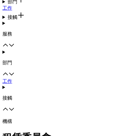
部門
工作
接觸
服務
部門
工作
接觸
機構