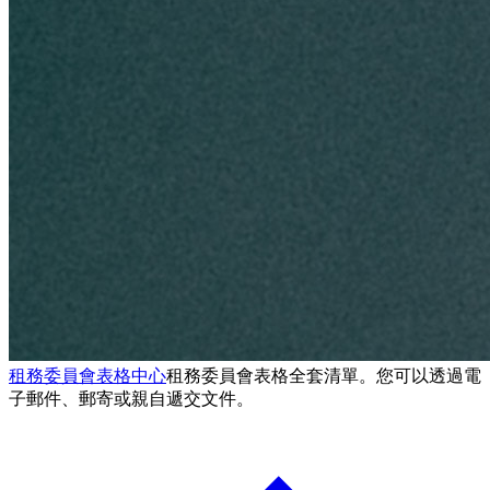
租務委員會表格中心
租務委員會表格全套清單。您可以透過電
子郵件、郵寄或親自遞交文件。