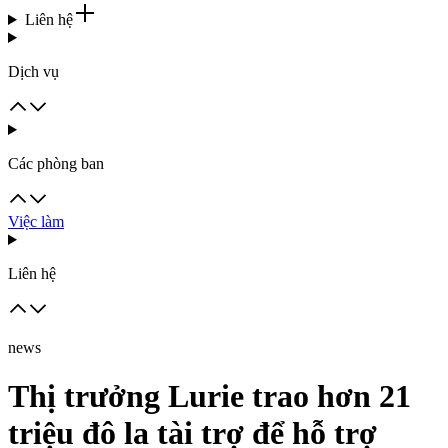
Liên hệ
Dịch vụ
Các phòng ban
Việc làm
Liên hệ
news
Thị trưởng Lurie trao hơn 21
triệu đô la tài trợ để hỗ trợ