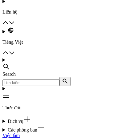
Liên hệ
Tiếng Việt
Search
Thực đơn
Dịch vụ
Các phòng ban
Việc làm