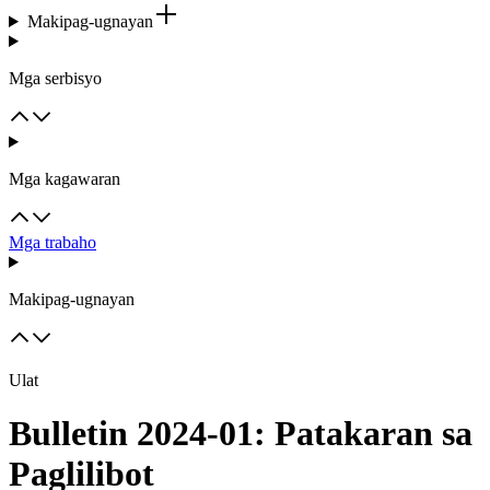
Makipag-ugnayan
Mga serbisyo
Mga kagawaran
Mga trabaho
Makipag-ugnayan
Ulat
Bulletin 2024-01: Patakaran sa
Paglilibot