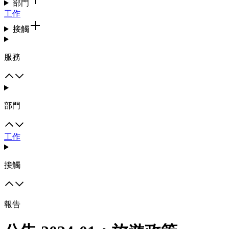
部門
工作
接觸
服務
部門
工作
接觸
報告