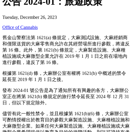
公告 2024-01：旅遊政策
Tuesday, December 26, 2023
Office of Cannabis
舊金山警察法第 1621(a) 條規定，大麻測試設施、大麻經銷商
和僅限送貨的大麻零售商允許在其經營場所進行參觀，將違反
第 16 條。此外，第 1621(b) 條規定，大麻製造設施、大麻種
植設施或大麻微型企業允許在 2019 年 1 月 1 日之前在場地內
進行參觀，違反了第 16 條。
根據第 1621(d) 條，大麻辦公室有權將 1621(b) 中概述的禁令
延長至 2019 年 1 月 1 日之後。
發布 2024-01 號公告是為了通知所有有興趣的各方，大麻辦公
室正在將第 1621(b) 條規定的旅行禁令延長至 2024 年 12 月 31
日，但以下規定除外。
儘管有此一般性禁令，並且根據第 1621(b)(6) 條，大麻辦公室
可酌情授權出於教育目的參觀大麻製造設施、大麻種植設施和
大麻微型企業。如果任何大麻製造設施、大麻種植設施或大麻