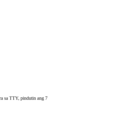
a sa TTY, pindutin ang 7