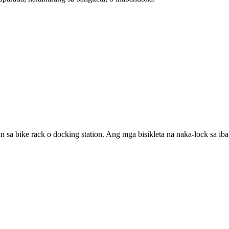
 sa bike rack o docking station. Ang mga bisikleta na naka-lock sa i