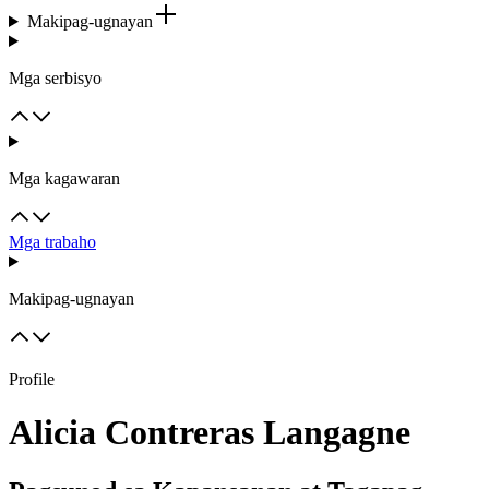
Makipag-ugnayan
Mga serbisyo
Mga kagawaran
Mga trabaho
Makipag-ugnayan
Profile
Alicia Contreras Langagne