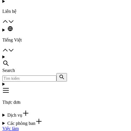
Liên hệ
Tiếng Việt
Search
Thực đơn
Dịch vụ
Các phòng ban
Việc làm