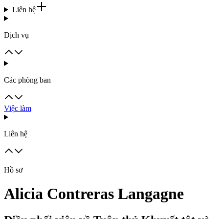
Liên hệ
Dịch vụ
Các phòng ban
Việc làm
Liên hệ
Hồ sơ
Alicia Contreras Langagne