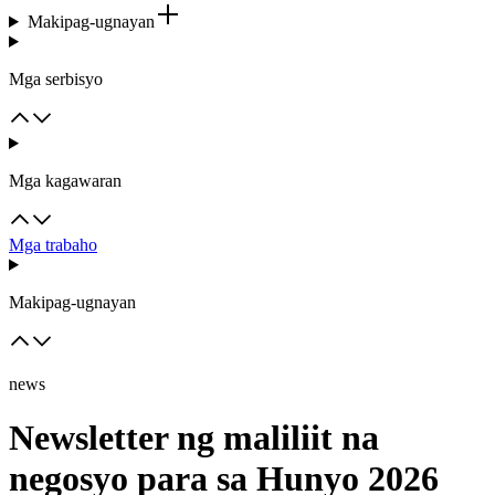
Makipag-ugnayan
Mga serbisyo
Mga kagawaran
Mga trabaho
Makipag-ugnayan
news
Newsletter ng maliliit na
negosyo para sa Hunyo 2026