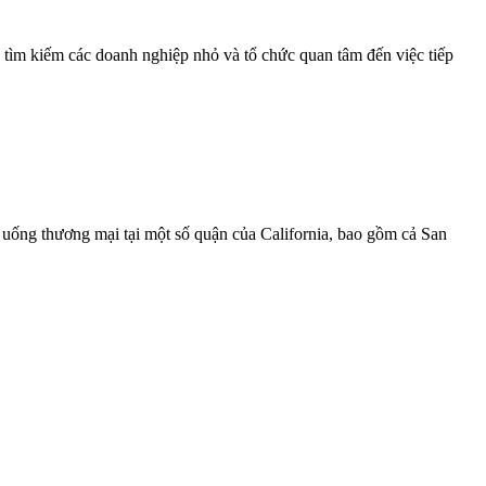
tìm kiếm các doanh nghiệp nhỏ và tổ chức quan tâm đến việc tiếp
 uống thương mại tại một số quận của California, bao gồm cả San