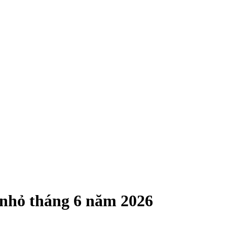
 nhỏ tháng 6 năm 2026