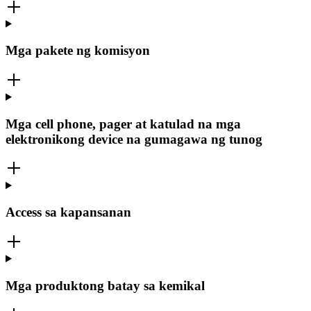
Mga pakete ng komisyon
Mga cell phone, pager at katulad na mga
elektronikong device na gumagawa ng tunog
Access sa kapansanan
Mga produktong batay sa kemikal