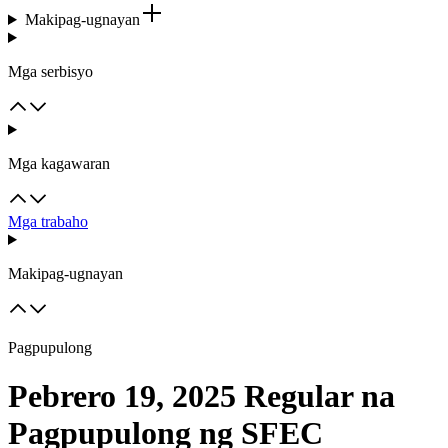
Makipag-ugnayan
Mga serbisyo
Mga kagawaran
Mga trabaho
Makipag-ugnayan
Pagpupulong
Pebrero 19, 2025 Regular na
Pagpupulong ng SFEC