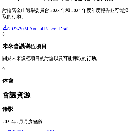
討論舊金山選舉委員會 2023 年和 2024 年度年度報告並可能採
取的行動。
2023-2024 Annual Report_Draft
8
未來會議議程項目
關於未來議程項目的討論以及可能採取的行動。
9
休會
會議資源
錄影
2025年2月月度會議