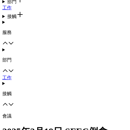
部門
工作
接觸
服務
部門
工作
接觸
會議