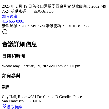
2025 年 2 月 19 日舊金山選舉委員會月會 活動編號：2662 749
7524 活動密碼：：iEJG3eiSt33
加入會議
415-655-0001
活動編號：2662 749 7524 活動密碼：：iEJG3eiSt33
會議詳細信息
日期和時間
Wednesday, February 19, 2025
6:00 pm
to
9:00 pm
如何參與
親自
City Hall, Room 408
1 Dr. Carlton B Goodlett Place
San Francisco
,
CA
94102
獲取路線