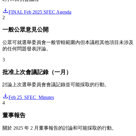
FINAL Feb 2025 SFEC Agenda
2
一般公眾意見公開
公眾可就選舉委員會一般管轄範圍內但本議程其他項目未涉及
的任何問題發表評論。
3
批准上次會議記錄（一月）
討論上次選舉委員會會議記錄並可能採取的行動。
Feb 25_SFEC_Minutes
4
董事報告
關於 2025 年 2 月董事報告的討論和可能採取的行動。