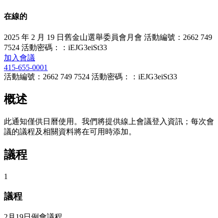
在線的
2025 年 2 月 19 日舊金山選舉委員會月會 活動編號：2662 749
7524 活動密碼：：iEJG3eiSt33
加入會議
415-655-0001
活動編號：2662 749 7524 活動密碼：：iEJG3eiSt33
概述
此通知僅供日曆使用。我們將提供線上會議登入資訊；每次會
議的議程及相關資料將在可用時添加。
議程
1
議程
2月19日例會議程