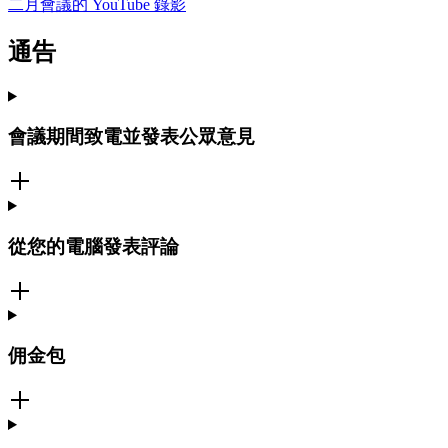
二月會議的 YouTube 錄影
通告
會議期間致電並發表公眾意見
從您的電腦發表評論
佣金包