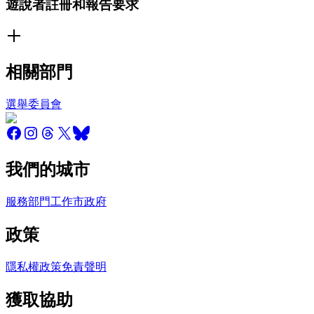
遊說者註冊和報告要求
相關部門
選舉委員會
我們的城市
服務
部門
工作
市政府
政策
隱私權政策
免責聲明
獲取協助