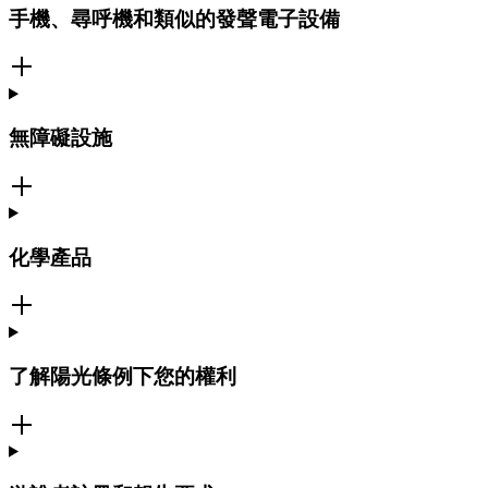
手機、尋呼機和類似的發聲電子設備
無障礙設施
化學產品
了解陽光條例下您的權利