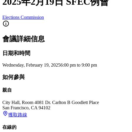
2025年2月19日 SFEC例會
Elections Commission
會議詳細信息
日期和時間
Wednesday, February 19, 2025
6:00 pm
to
9:00 pm
如何參與
親自
City Hall, Room 408
1 Dr. Carlton B Goodlett Place
San Francisco
,
CA
94102
獲取路線
在線的