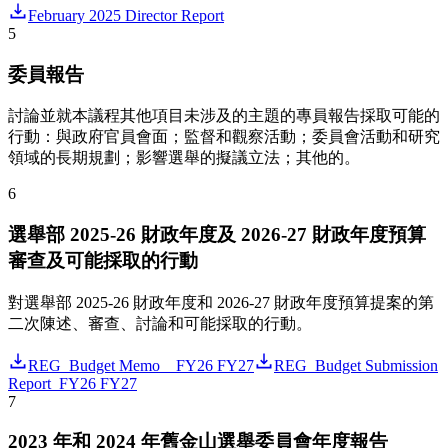
February 2025 Director Report
5
委員報告
討論並就本議程其他項目未涉及的主題的專員報告採取可能的
行動：與政府官員會面；監督和觀察活動；委員會活動和研究
領域的長期規劃；影響選舉的擬議立法；其他的。
6
選舉部 2025-26 財政年度及 2026-27 財政年度預算
審查及可能採取的行動
對選舉部 2025-26 財政年度和 2026-27 財政年度預算提案的第
二次陳述、審查、討論和可能採取的行動。
REG_Budget Memo__FY26 FY27
REG_Budget Submission
Report_FY26 FY27
7
2023 年和 2024 年舊金山選舉委員會年度報告