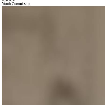
Youth Commission