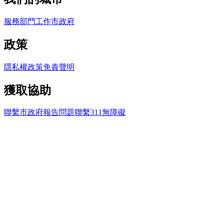
服務
部門
工作
市政府
政策
隱私權政策
免責聲明
獲取協助
聯繫市政府
報告問題
聯繫311
無障礙