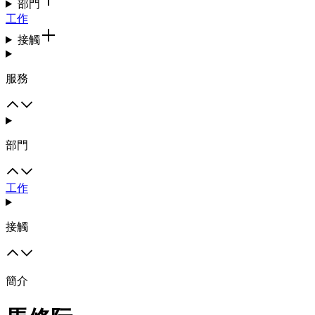
部門
工作
接觸
服務
部門
工作
接觸
簡介