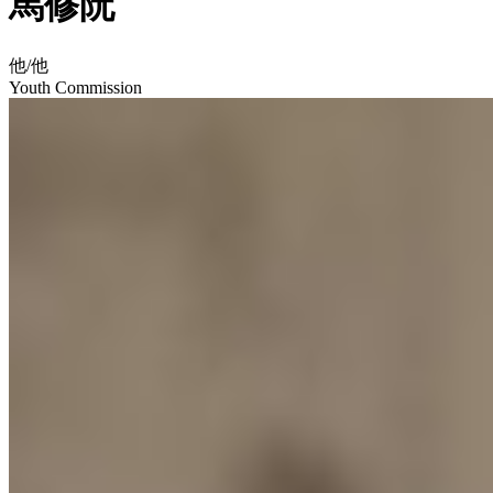
馬修阮
他/他
Youth Commission