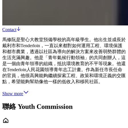
Contact
馬修阮是聖心大教堂預備學校的高年級學生。他出生並成長於
戴利市和Tenderloin，一直以來都對如何運用工程、環境保護
和都市農業，透過以社區為導向的解決方案來改善弱勢群體的
生活充滿興趣。他是「青年氣候行動領袖」的共同創辦人，這
是一個由青年領導的組織，抵抗環境教育的不平等現象。他還
在Tenderloin人民花園領導青年志工計畫。作為新任市長任命
的官員，他很高興能夠繼續探索工程、政策和環境正義的交匯
點，希望能夠幫助像他一樣的低收入和移民社區。
Show more
聯絡 Youth Commission