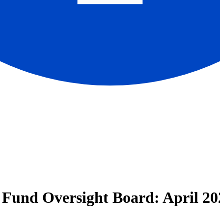
Fund Oversight Board: April 20