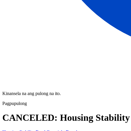
Kinansela na ang pulong na ito.
Pagpupulong
CANCELED: Housing Stability 