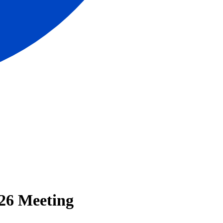
26 Meeting