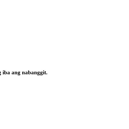
 iba ang nabanggit.