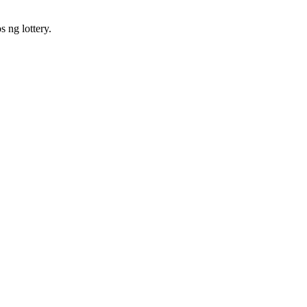
 ng lottery.