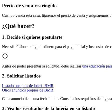
Precio de venta restringido
Cuando venda esta casa, fijaremos el precio de venta y asignaremos u
¿Qué hacer?
1. Decide si quieres postularte
Necesitará ahorrar algo de dinero para el pago inicial y los costos de c
Antes de poder presentar la solicitud, debe realizar
una educación par
2. Solicitar listados
Listados propios de lotería BMR
Otros anuncios propios de BMR
Cada anuncio tiene una fecha límite. Consulta los requisitos de ingres
3. Vea los resultados de la lotería en su listado