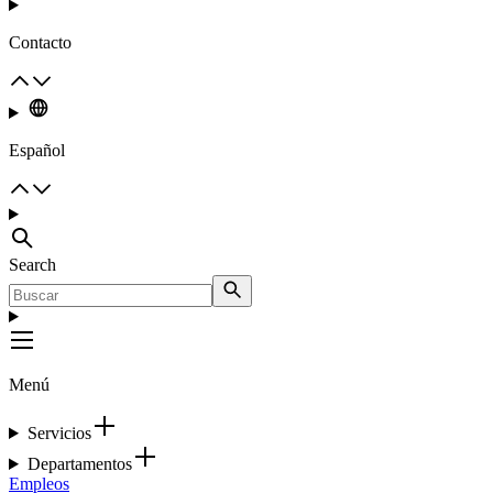
Contacto
Español
Search
Menú
Servicios
Departamentos
Empleos