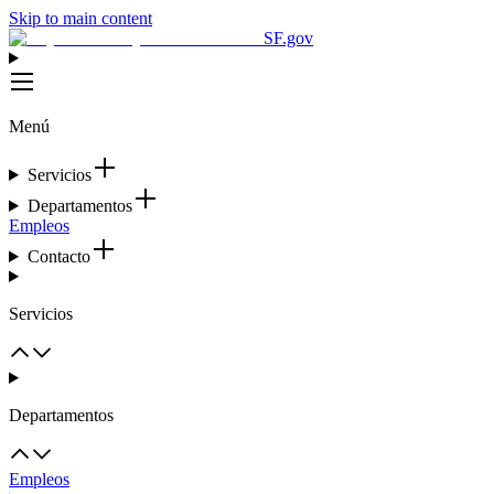
Skip to main content
SF.gov
Menú
Servicios
Departamentos
Empleos
Contacto
Servicios
Departamentos
Empleos