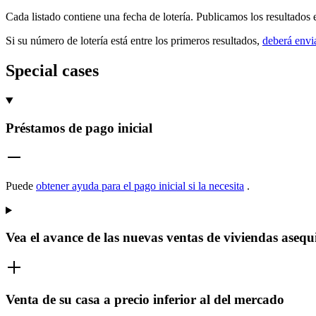
Cada listado contiene una fecha de lotería. Publicamos los resultados e
Si su número de lotería está entre los primeros resultados,
deberá envi
Special cases
Préstamos de pago inicial
Puede
obtener ayuda para el pago inicial si la necesita
.
Vea el avance de las nuevas ventas de viviendas asequ
Venta de su casa a precio inferior al del mercado