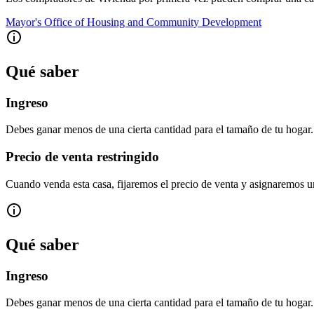
Mayor's Office of Housing and Community Development
Qué saber
Ingreso
Debes ganar menos de una cierta cantidad para el tamaño de tu hogar.
Precio de venta restringido
Cuando venda esta casa, fijaremos el precio de venta y asignaremos u
Qué saber
Ingreso
Debes ganar menos de una cierta cantidad para el tamaño de tu hogar.