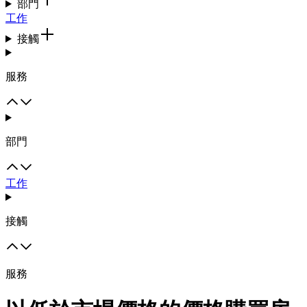
部門
工作
接觸
服務
部門
工作
接觸
服務