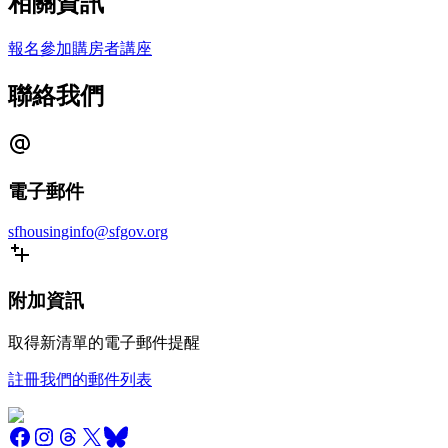
相關資訊
報名參加購房者講座
聯絡我們
電子郵件
sfhousinginfo@sfgov.org
附加資訊
取得新清單的電子郵件提醒
註冊我們的郵件列表