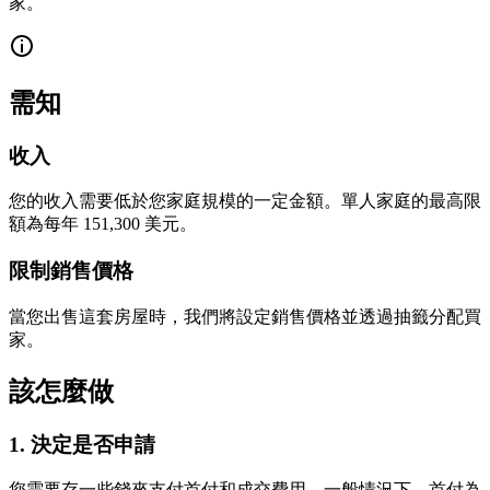
家。
需知
收入
您的收入需要低於您家庭規模的一定金額。單人家庭的最高限
額為每年 151,300 美元。
限制銷售價格
當您出售這套房屋時，我們將設定銷售價格並透過抽籤分配買
家。
該怎麼做
1. 決定是否申請
您需要存一些錢來支付首付和成交費用。一般情況下，首付為