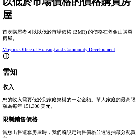
以低於市場價格的價格購買房
屋
首次購屋者可以以低於市場價格 (BMR) 的價格在舊金山購買
房屋。
Mayor's Office of Housing and Community Development
需知
收入
您的收入需要低於您家庭規模的一定金額。單人家庭的最高限
額為每年 151,300 美元。
限制銷售價格
當您出售這套房屋時，我們將設定銷售價格並透過抽籤分配買