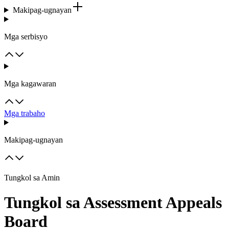
Makipag-ugnayan
Mga serbisyo
Mga kagawaran
Mga trabaho
Makipag-ugnayan
Tungkol sa Amin
Tungkol sa Assessment Appeals
Board