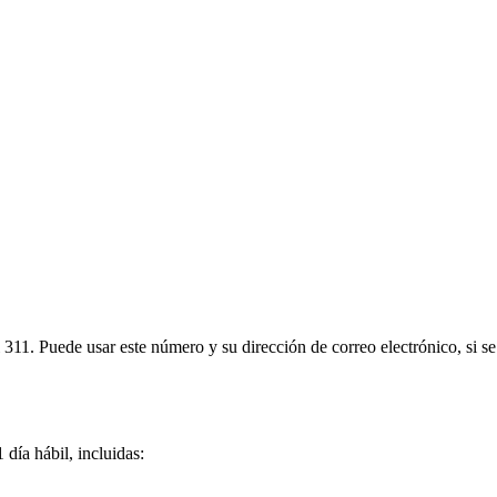
 311. Puede usar este número y su dirección de correo electrónico, si s
día hábil, incluidas: