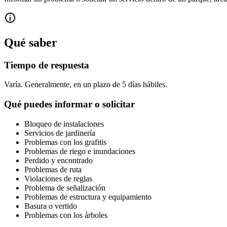
Qué saber
Tiempo de respuesta
Varía. Generalmente, en un plazo de 5 días hábiles.
Qué puedes informar o solicitar
Bloqueo de instalaciones
Servicios de jardinería
Problemas con los grafitis
Problemas de riego e inundaciones
Perdido y encontrado
Problemas de ruta
Violaciones de reglas
Problema de señalización
Problemas de estructura y equipamiento
Basura o vertido
Problemas con los árboles