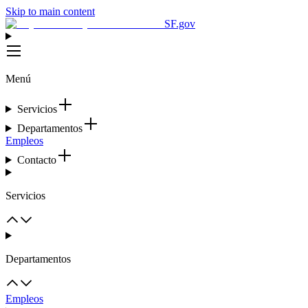
Skip to main content
SF.gov
Menú
Servicios
Departamentos
Empleos
Contacto
Servicios
Departamentos
Empleos