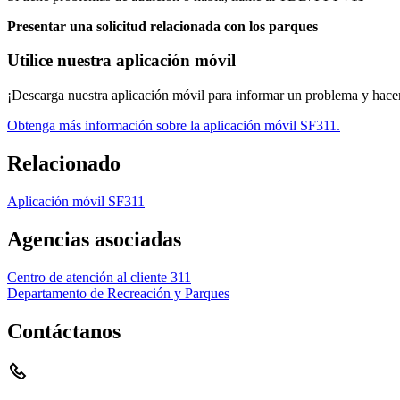
Presentar una solicitud relacionada con los parques
Utilice nuestra aplicación móvil
¡Descarga nuestra aplicación móvil para informar un problema y hacer
Obtenga más información sobre la aplicación móvil SF311.
Relacionado
Aplicación móvil SF311
Agencias asociadas
Centro de atención al cliente 311
Departamento de Recreación y Parques
Contáctanos