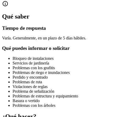
Qué saber
Tiempo de respuesta
Varía. Generalmente, en un plazo de 5 días hábiles.
Qué puedes informar o solicitar
Bloqueo de instalaciones
Servicios de jardinería
Problemas con los grafitis
Problemas de riego e inundaciones
Perdido y encontrado
Problemas de ruta
Violaciones de reglas
Problema de señalización
Problemas de estructura y equipamiento
Basura o vertido
Problemas con los árboles
¿Qué hacer?