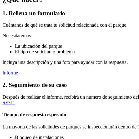
1. Rellena un formulario
Cuéntanos de qué se trata tu solicitud relacionada con el parque.
Necesitaremos:
La ubicación del parque
El tipo de solicitud o problema
Incluya una descripción y una foto para ayudar con la respuesta.
Informe
2. Seguimiento de su caso
Después de realizar el informe, recibirá un número de seguimiento del
SF311
.
Tiempo de respuesta esperado
La mayoría de las solicitudes de parques se inspeccionarán dentro de 1 
Bloqueo de instalaciones