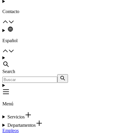
Contacto
Español
Search
Menú
Servicios
Departamentos
Empleos