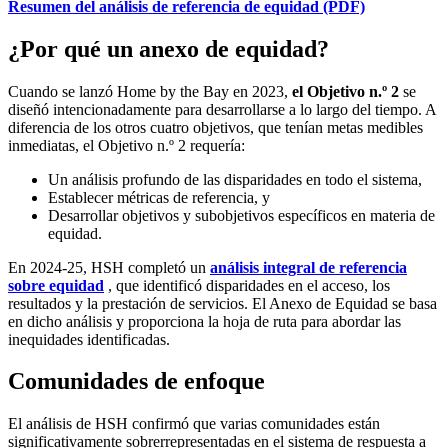
Resumen del análisis de referencia de equidad (PDF)
¿Por qué un anexo de equidad?
Cuando se lanzó Home by the Bay en 2023,
el Objetivo n.º 2
se
diseñó intencionadamente para desarrollarse a lo largo del tiempo. A
diferencia de los otros cuatro objetivos, que tenían metas medibles
inmediatas, el Objetivo n.º 2 requería:
Un análisis profundo de las disparidades en todo el sistema,
Establecer métricas de referencia, y
Desarrollar objetivos y subobjetivos específicos en materia de
equidad.
En 2024-25, HSH completó un
análisis integral de referencia
sobre equidad
, que identificó disparidades en el acceso, los
resultados y la prestación de servicios. El Anexo de Equidad se basa
en dicho análisis y proporciona la hoja de ruta para abordar las
inequidades identificadas.
Comunidades de enfoque
El análisis de HSH confirmó que varias comunidades están
significativamente sobrerrepresentadas en el sistema de respuesta a