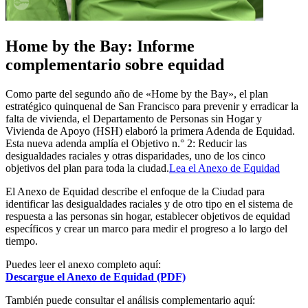
Home by the Bay: Informe
complementario sobre equidad
Como parte del segundo año de «Home by the Bay», el plan
estratégico quinquenal de San Francisco para prevenir y erradicar la
falta de vivienda, el Departamento de Personas sin Hogar y
Vivienda de Apoyo (HSH) elaboró la primera Adenda de Equidad.
Esta nueva adenda amplía el Objetivo n.° 2: Reducir las
desigualdades raciales y otras disparidades, uno de los cinco
objetivos del plan para toda la ciudad.
Lea el Anexo de Equidad
El Anexo de Equidad describe el enfoque de la Ciudad para
identificar las desigualdades raciales y de otro tipo en el sistema de
respuesta a las personas sin hogar, establecer objetivos de equidad
específicos y crear un marco para medir el progreso a lo largo del
tiempo.
Puedes leer el anexo completo aquí:
Descargue el Anexo de Equidad (PDF)
También puede consultar el análisis complementario aquí: