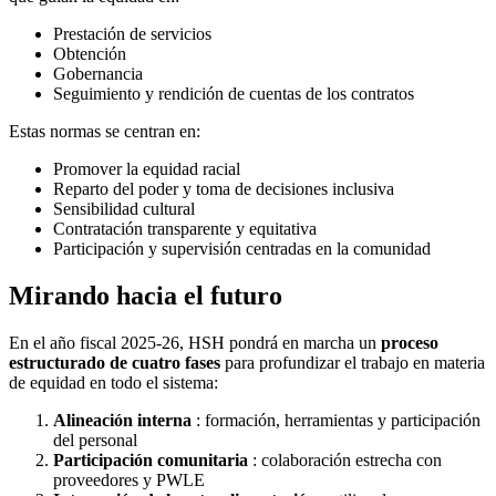
Prestación de servicios
Obtención
Gobernancia
Seguimiento y rendición de cuentas de los contratos
Estas normas se centran en:
Promover la equidad racial
Reparto del poder y toma de decisiones inclusiva
Sensibilidad cultural
Contratación transparente y equitativa
Participación y supervisión centradas en la comunidad
Mirando hacia el futuro
En el año fiscal 2025-26, HSH pondrá en marcha un
proceso
estructurado de cuatro fases
para profundizar el trabajo en materia
de equidad en todo el sistema:
Alineación interna
: formación, herramientas y participación
del personal
Participación comunitaria
: colaboración estrecha con
proveedores y PWLE