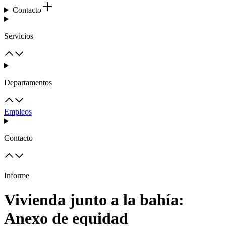
Contacto
Servicios
Departamentos
Empleos
Contacto
Informe
Vivienda junto a la bahía:
Anexo de equidad