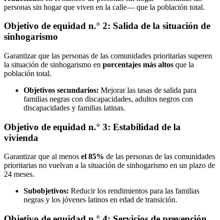
personas sin hogar que viven en la calle— que la población total.
Objetivo de equidad n.° 2: Salida de la situación de
sinhogarismo
Garantizar que las personas de las comunidades prioritarias superen
la situación de sinhogarismo en
porcentajes más altos
que la
población total.
Objetivos secundarios:
Mejorar las tasas de salida para
familias negras con discapacidades, adultos negros con
discapacidades y familias latinas.
Objetivo de equidad n.° 3: Estabilidad de la
vivienda
Garantizar que al menos
el 85%
de las personas de las comunidades
prioritarias no vuelvan a la situación de sinhogarismo en un plazo de
24 meses.
Subobjetivos:
Reducir los rendimientos para las familias
negras y los jóvenes latinos en edad de transición.
Objetivo de equidad n.° 4: Servicios de prevención