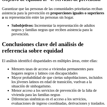
Garantizar que las personas de las comunidades prioritarias reciban
asistencia para la prevención en
proporciones iguales o superiores
a
su representación entre las personas sin hogar.
Subobjetivos:
Incrementar la representación de adultos
negros y familias negras que reciben asistencia para la
prevención.
Conclusiones clave del análisis de
referencia sobre equidad
El análisis identificó disparidades en múltiples áreas, entre ellas:
Menores tasas de acceso a viviendas permanentes para
hogares negros y latinos con discapacidades
Mayor probabilidad de que ciertas subpoblaciones, incluidos
los jóvenes latinos en edad de transición, vuelvan a la
situación de sinhogarismo.
Menor acceso a los servicios de prevención de la falta de
vivienda para las familias negras
Diferencias sistémicas en el acceso a los servicios,
evaluaciones de ingreso coordinadas, derivaciones y traslados.