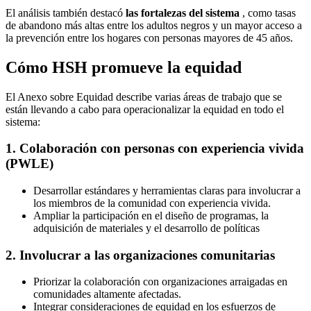
El análisis también destacó
las fortalezas del sistema
, como tasas
de abandono más altas entre los adultos negros y un mayor acceso a
la prevención entre los hogares con personas mayores de 45 años.
Cómo HSH promueve la equidad
El Anexo sobre Equidad describe varias áreas de trabajo que se
están llevando a cabo para operacionalizar la equidad en todo el
sistema:
1. Colaboración con personas con experiencia vivida
(PWLE)
Desarrollar estándares y herramientas claras para involucrar a
los miembros de la comunidad con experiencia vivida.
Ampliar la participación en el diseño de programas, la
adquisición de materiales y el desarrollo de políticas
2. Involucrar a las organizaciones comunitarias
Priorizar la colaboración con organizaciones arraigadas en
comunidades altamente afectadas.
Integrar consideraciones de equidad en los esfuerzos de