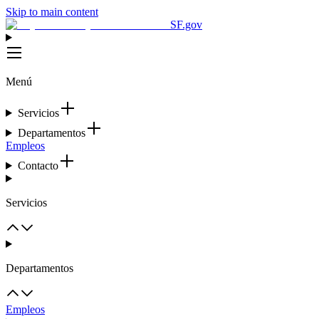
Skip to main content
SF.gov
Menú
Servicios
Departamentos
Empleos
Contacto
Servicios
Departamentos
Empleos