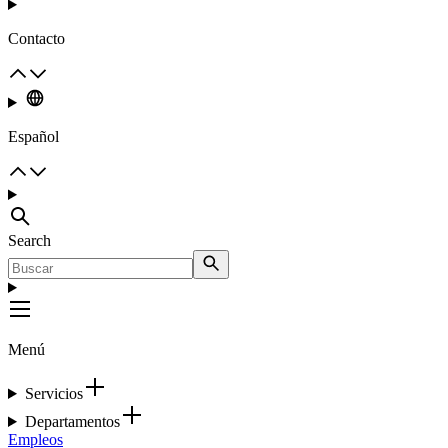
Contacto
Español
Search
Menú
Servicios
Departamentos
Empleos