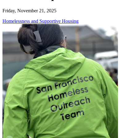
Friday, November 21, 2025
Homelessness and Supportive Housing