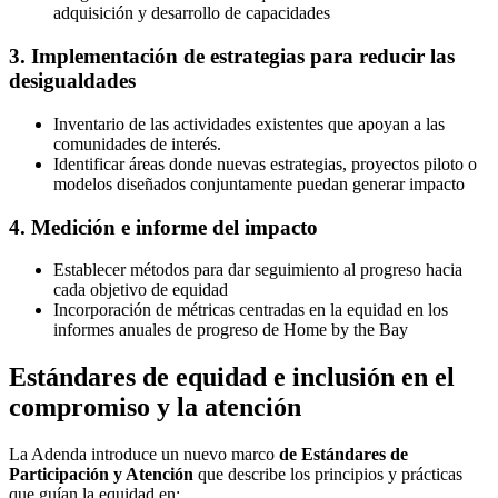
adquisición y desarrollo de capacidades
3. Implementación de estrategias para reducir las
desigualdades
Inventario de las actividades existentes que apoyan a las
comunidades de interés.
Identificar áreas donde nuevas estrategias, proyectos piloto o
modelos diseñados conjuntamente puedan generar impacto
4. Medición e informe del impacto
Establecer métodos para dar seguimiento al progreso hacia
cada objetivo de equidad
Incorporación de métricas centradas en la equidad en los
informes anuales de progreso de Home by the Bay
Estándares de equidad e inclusión en el
compromiso y la atención
La Adenda introduce un nuevo marco
de Estándares de
Participación y Atención
que describe los principios y prácticas
que guían la equidad en: