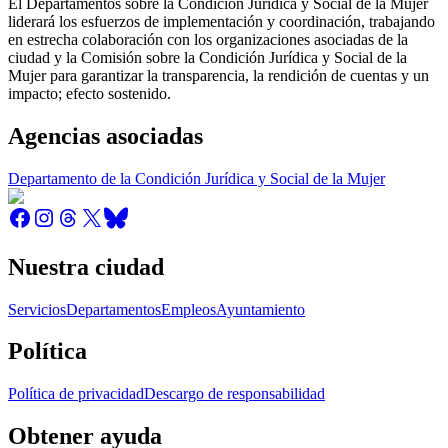
El Departamentos sobre la Condición Jurídica y Social de la Mujer
liderará los esfuerzos de implementación y coordinación, trabajando
en estrecha colaboración con los organizaciones asociadas de la
ciudad y la Comisión sobre la Condición Jurídica y Social de la
Mujer para garantizar la transparencia, la rendición de cuentas y un
impacto; efecto sostenido.
Agencias asociadas
Departamento de la Condición Jurídica y Social de la Mujer
Nuestra ciudad
Servicios
Departamentos
Empleos
Ayuntamiento
Política
Política de privacidad
Descargo de responsabilidad
Obtener ayuda