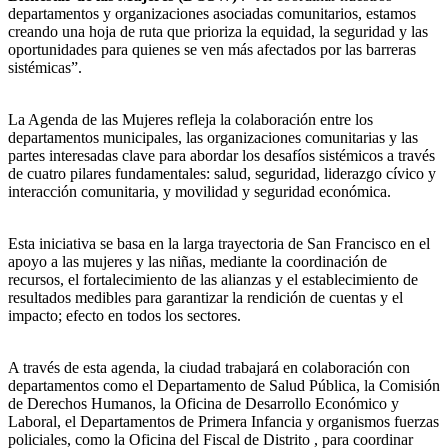
departamentos y organizaciones asociadas comunitarios, estamos
creando una hoja de ruta que prioriza la equidad, la seguridad y las
oportunidades para quienes se ven más afectados por las barreras
sistémicas”.
La Agenda de las Mujeres refleja la colaboración entre los
departamentos municipales, las organizaciones comunitarias y las
partes interesadas clave para abordar los desafíos sistémicos a través
de cuatro pilares fundamentales: salud, seguridad, liderazgo cívico y
interacción comunitaria, y movilidad y seguridad económica.
Esta iniciativa se basa en la larga trayectoria de San Francisco en el
apoyo a las mujeres y las niñas, mediante la coordinación de
recursos, el fortalecimiento de las alianzas y el establecimiento de
resultados medibles para garantizar la rendición de cuentas y el
impacto; efecto en todos los sectores.
A través de esta agenda, la ciudad trabajará en colaboración con
departamentos como el Departamento de Salud Pública, la Comisión
de Derechos Humanos, la Oficina de Desarrollo Económico y
Laboral, el Departamentos de Primera Infancia y organismos fuerzas
policiales, como la Oficina del Fiscal de Distrito , para coordinar