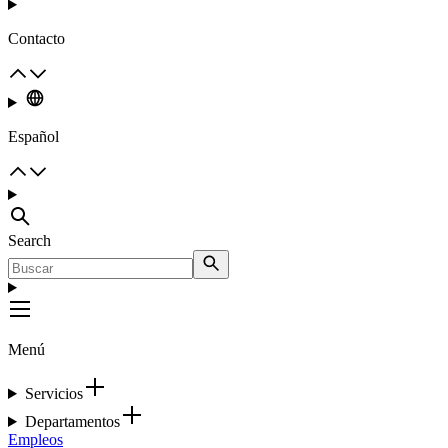
Contacto
Español
Search
Menú
Servicios
Departamentos
Empleos