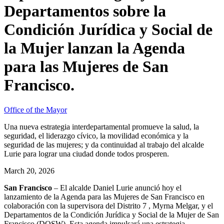
Departamentos sobre la
Condición Jurídica y Social de
la Mujer lanzan la Agenda
para las Mujeres de San
Francisco.
Office of the Mayor
Una nueva estrategia interdepartamental promueve la salud, la
seguridad, el liderazgo cívico, la movilidad económica y la
seguridad de las mujeres; y da continuidad al trabajo del alcalde
Lurie para lograr una ciudad donde todos prosperen.
March 20, 2026
San Francisco
– El alcalde Daniel Lurie anunció hoy el
lanzamiento de la Agenda para las Mujeres de San Francisco en
colaboración con la supervisora ​​del Distrito 7 , Myrna Melgar, y el
Departamentos de la Condición Jurídica y Social de la Mujer de San
Francisco (DOSW). Esta agenda impulsará una estrategia