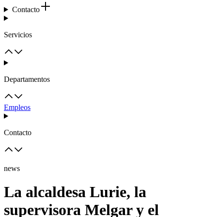
Contacto
Servicios
Departamentos
Empleos
Contacto
news
La alcaldesa Lurie, la
supervisora ​​Melgar y el