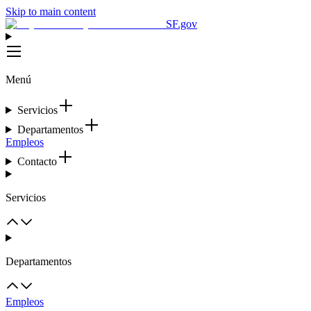
Skip to main content
SF.gov
Menú
Servicios
Departamentos
Empleos
Contacto
Servicios
Departamentos
Empleos