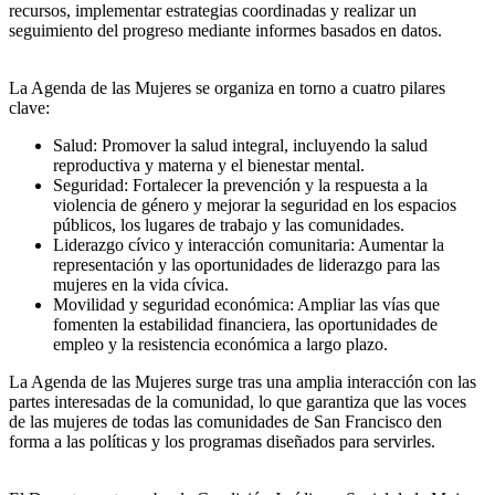
recursos, implementar estrategias coordinadas y realizar un
seguimiento del progreso mediante informes basados ​​en datos.
La Agenda de las Mujeres se organiza en torno a cuatro pilares
clave:
Salud: Promover la salud integral, incluyendo la salud
reproductiva y materna y el bienestar mental.
Seguridad: Fortalecer la prevención y la respuesta a la
violencia de género y mejorar la seguridad en los espacios
públicos, los lugares de trabajo y las comunidades.
Liderazgo cívico y interacción comunitaria: Aumentar la
representación y las oportunidades de liderazgo para las
mujeres en la vida cívica.
Movilidad y seguridad económica: Ampliar las vías que
fomenten la estabilidad financiera, las oportunidades de
empleo y la resistencia económica a largo plazo.
La Agenda de las Mujeres surge tras una amplia interacción con las
partes interesadas de la comunidad, lo que garantiza que las voces
de las mujeres de todas las comunidades de San Francisco den
forma a las políticas y los programas diseñados para servirles.