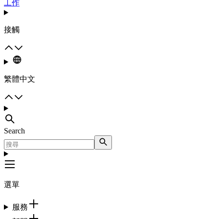
工作
接觸
繁體中文
Search
選單
服務