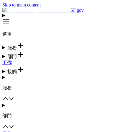
Skip to main content
SF.gov
選單
服務
部門
工作
接觸
服務
部門