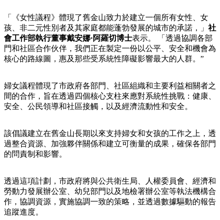
「《女性議程》體現了舊金山致力於建立一個所有女性、女
孩、非二元性別者及其家庭都能蓬勃發展的城市的承諾，」
社
會工作部執行董事戴安娜·阿羅切博士
表示。 「透過協調各部
門和社區合作伙伴，我們正在製定一份以公平、安全和機會為
核心的路線圖，惠及那些受系統性障礙影響最大的人群。”
婦女議程體現了市政府各部門、社區組織和主要利益相關者之
間的合作，旨在透過四個核心支柱來應對系統性挑戰：健康、
安全、公民領導和社區接觸，以及經濟流動性和安全。
該倡議建立在舊金山長期以來支持婦女和女孩的工作之上，透
過整合資源、加強夥伴關係和建立可衡量的成果，確保各部門
的問責制和影響。
透過這項計劃，市政府將與公共衛生局、人權委員會、經濟和
勞動力發展辦公室、幼兒部門以及地檢署辦公室等執法機構合
作，協調資源，實施協調一致的策略，並透過數據驅動的報告
追蹤進度。