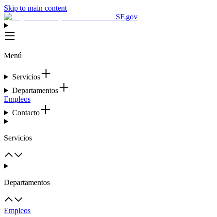
Skip to main content
SF.gov
Menú
Servicios
Departamentos
Empleos
Contacto
Servicios
Departamentos
Empleos