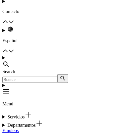
Contacto
Español
Search
Menú
Servicios
Departamentos
Empleos