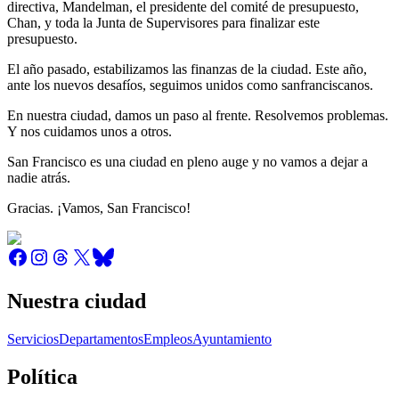
directiva, Mandelman, el presidente del comité de presupuesto,
Chan, y toda la Junta de Supervisores para finalizar este
presupuesto.
El año pasado, estabilizamos las finanzas de la ciudad. Este año,
ante los nuevos desafíos, seguimos unidos como sanfranciscanos.
En nuestra ciudad, damos un paso al frente. Resolvemos problemas.
Y nos cuidamos unos a otros.
San Francisco es una ciudad en pleno auge y no vamos a dejar a
nadie atrás.
Gracias. ¡Vamos, San Francisco!
Nuestra ciudad
Servicios
Departamentos
Empleos
Ayuntamiento
Política