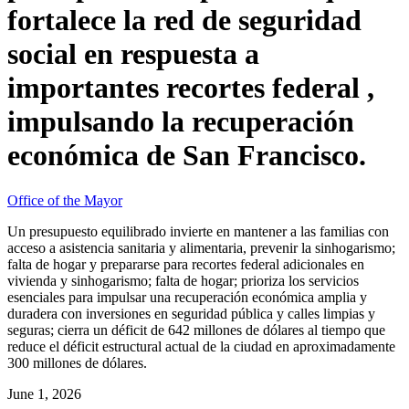
fortalece la red de seguridad
social en respuesta a
importantes recortes federal ,
impulsando la recuperación
económica de San Francisco.
Office of the Mayor
Un presupuesto equilibrado invierte en mantener a las familias con
acceso a asistencia sanitaria y alimentaria, prevenir la sinhogarismo;
falta de hogar y prepararse para recortes federal adicionales en
vivienda y sinhogarismo; falta de hogar; prioriza los servicios
esenciales para impulsar una recuperación económica amplia y
duradera con inversiones en seguridad pública y calles limpias y
seguras; cierra un déficit de 642 millones de dólares al tiempo que
reduce el déficit estructural actual de la ciudad en aproximadamente
300 millones de dólares.
June 1, 2026