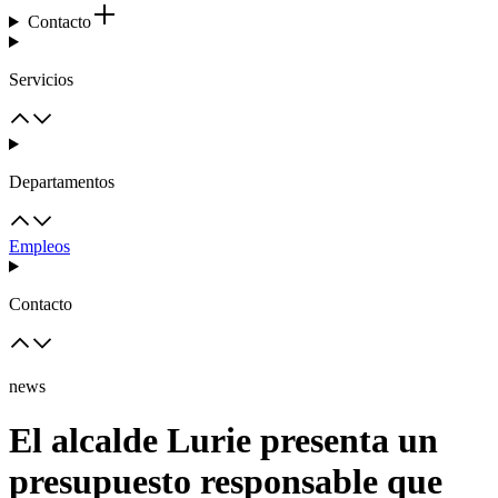
Contacto
Servicios
Departamentos
Empleos
Contacto
news
El alcalde Lurie presenta un
presupuesto responsable que