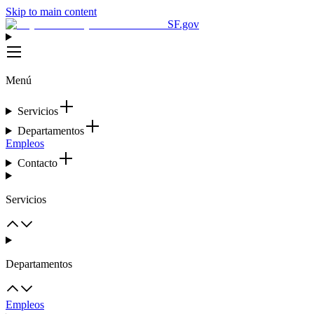
Skip to main content
SF.gov
Menú
Servicios
Departamentos
Empleos
Contacto
Servicios
Departamentos
Empleos