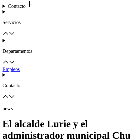
Contacto
Servicios
Departamentos
Empleos
Contacto
news
El alcalde Lurie y el
administrador municipal Chu