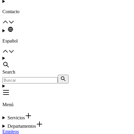
Contacto
Español
Search
Menú
Servicios
Departamentos
Empleos