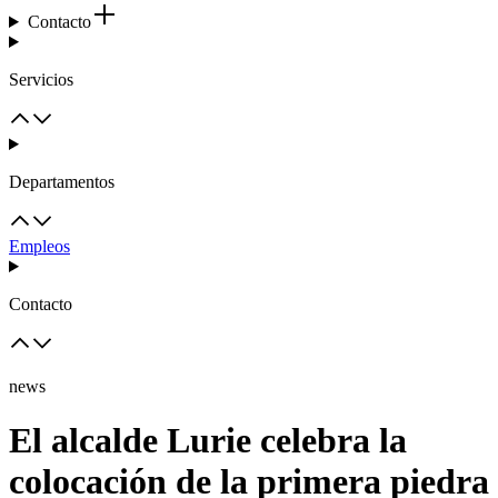
Contacto
Servicios
Departamentos
Empleos
Contacto
news
El alcalde Lurie celebra la
colocación de la primera piedra