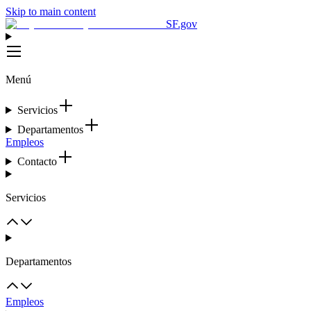
Skip to main content
SF.gov
Menú
Servicios
Departamentos
Empleos
Contacto
Servicios
Departamentos
Empleos