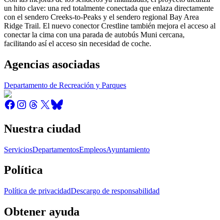
un hito clave: una red totalmente conectada que enlaza directamente
con el sendero Creeks-to-Peaks y el sendero regional Bay Area
Ridge Trail. El nuevo conector Crestline también mejora el acceso al
conectar la cima con una parada de autobús Muni cercana,
facilitando así el acceso sin necesidad de coche.
Agencias asociadas
Departamento de Recreación y Parques
Nuestra ciudad
Servicios
Departamentos
Empleos
Ayuntamiento
Política
Política de privacidad
Descargo de responsabilidad
Obtener ayuda