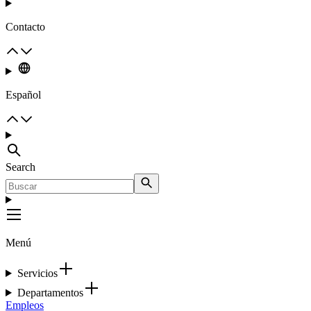
Contacto
Español
Search
Menú
Servicios
Departamentos
Empleos