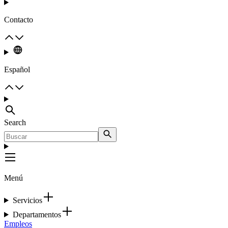
Contacto
Español
Search
Menú
Servicios
Departamentos
Empleos