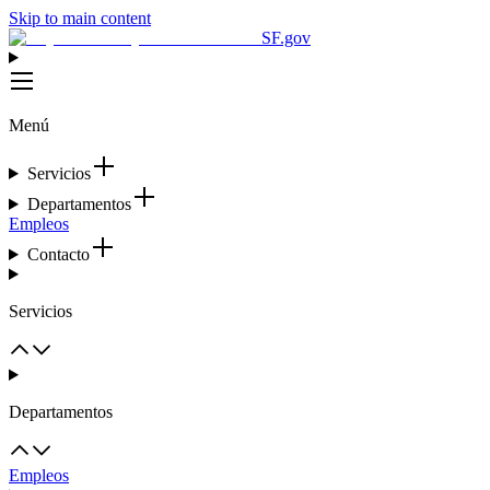
Skip to main content
SF.gov
Menú
Servicios
Departamentos
Empleos
Contacto
Servicios
Departamentos
Empleos