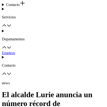
Contacto
Servicios
Departamentos
Empleos
Contacto
news
El alcalde Lurie anuncia un
número récord de