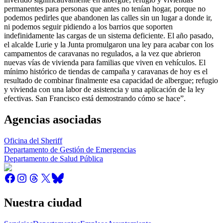
permanentes para personas que antes no tenían hogar, porque no
podemos pedirles que abandonen las calles sin un lugar a donde ir,
ni podemos seguir pidiendo a los barrios que soporten
indefinidamente las cargas de un sistema deficiente. El año pasado,
el alcalde Lurie y la Junta promulgaron una ley para acabar con los
campamentos de caravanas no regulados, a la vez que abrieron
nuevas vías de vivienda para familias que viven en vehículos. El
mínimo histórico de tiendas de campaña y caravanas de hoy es el
resultado de combinar finalmente esa capacidad de albergue; refugio
y vivienda con una labor de asistencia y una aplicación de la ley
efectivas. San Francisco está demostrando cómo se hace”.
Agencias asociadas
Oficina del Sheriff
Departamento de Gestión de Emergencias
Departamento de Salud Pública
Nuestra ciudad