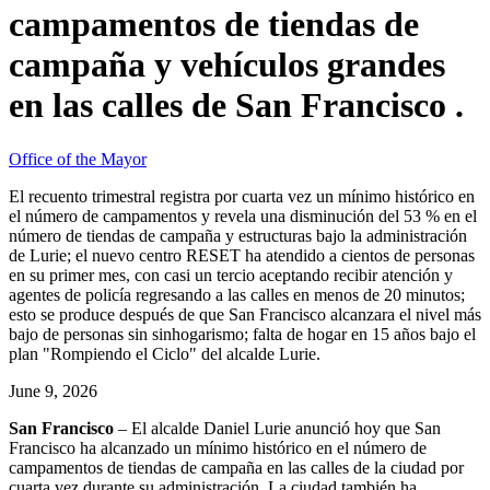
campamentos de tiendas de
campaña y vehículos grandes
en las calles de San Francisco .
Office of the Mayor
El recuento trimestral registra por cuarta vez un mínimo histórico en
el número de campamentos y revela una disminución del 53 % en el
número de tiendas de campaña y estructuras bajo la administración
de Lurie; el nuevo centro RESET ha atendido a cientos de personas
en su primer mes, con casi un tercio aceptando recibir atención y
agentes de policía regresando a las calles en menos de 20 minutos;
esto se produce después de que San Francisco alcanzara el nivel más
bajo de personas sin sinhogarismo; falta de hogar en 15 años bajo el
plan "Rompiendo el Ciclo" del alcalde Lurie.
June 9, 2026
San Francisco
– El alcalde Daniel Lurie anunció hoy que San
Francisco ha alcanzado un mínimo histórico en el número de
campamentos de tiendas de campaña en las calles de la ciudad por
cuarta vez durante su administración. La ciudad también ha