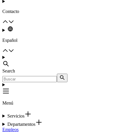
Contacto
Español
Search
Menú
Servicios
Departamentos
Empleos