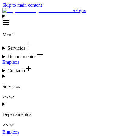
Skip to main content
SF.gov
Menú
Servicios
Departamentos
Empleos
Contacto
Servicios
Departamentos
Empleos