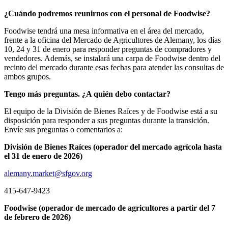
¿Cuándo podremos reunirnos con el personal de Foodwise?
Foodwise tendrá una mesa informativa en el área del mercado,
frente a la oficina del Mercado de Agricultores de Alemany, los días
10, 24 y 31 de enero para responder preguntas de compradores y
vendedores. Además, se instalará una carpa de Foodwise dentro del
recinto del mercado durante esas fechas para atender las consultas de
ambos grupos.
Tengo más preguntas. ¿A quién debo contactar?
El equipo de la División de Bienes Raíces y de Foodwise está a su
disposición para responder a sus preguntas durante la transición.
Envíe sus preguntas o comentarios a:
División de Bienes Raíces (operador del mercado agrícola hasta
el 31 de enero de 2026)
alemany.market@sfgov.org
415-647-9423
Foodwise (operador de mercado de agricultores a partir del 7
de febrero de 2026)