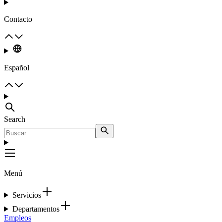
Contacto
Español
Search
Menú
Servicios
Departamentos
Empleos