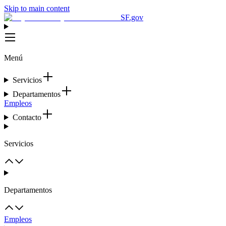
Skip to main content
SF.gov
Menú
Servicios
Departamentos
Empleos
Contacto
Servicios
Departamentos
Empleos