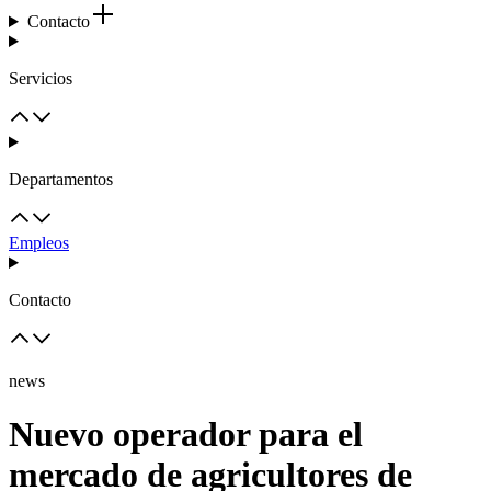
Contacto
Servicios
Departamentos
Empleos
Contacto
news
Nuevo operador para el
mercado de agricultores de