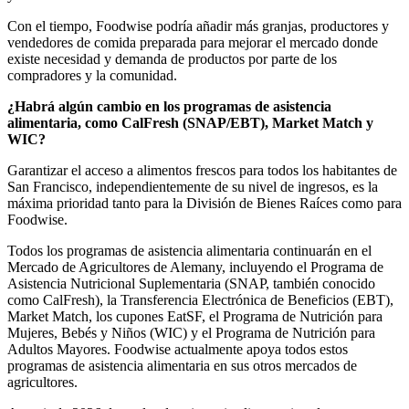
Con el tiempo, Foodwise podría añadir más granjas, productores y
vendedores de comida preparada para mejorar el mercado donde
existe necesidad y demanda de productos por parte de los
compradores y la comunidad.
¿Habrá algún cambio en los programas de asistencia
alimentaria, como CalFresh (SNAP/EBT), Market Match y
WIC?
Garantizar el acceso a alimentos frescos para todos los habitantes de
San Francisco, independientemente de su nivel de ingresos, es la
máxima prioridad tanto para la División de Bienes Raíces como para
Foodwise.
Todos los programas de asistencia alimentaria continuarán en el
Mercado de Agricultores de Alemany, incluyendo el Programa de
Asistencia Nutricional Suplementaria (SNAP, también conocido
como CalFresh), la Transferencia Electrónica de Beneficios (EBT),
Market Match, los cupones EatSF, el Programa de Nutrición para
Mujeres, Bebés y Niños (WIC) y el Programa de Nutrición para
Adultos Mayores. Foodwise actualmente apoya todos estos
programas de asistencia alimentaria en sus otros mercados de
agricultores.