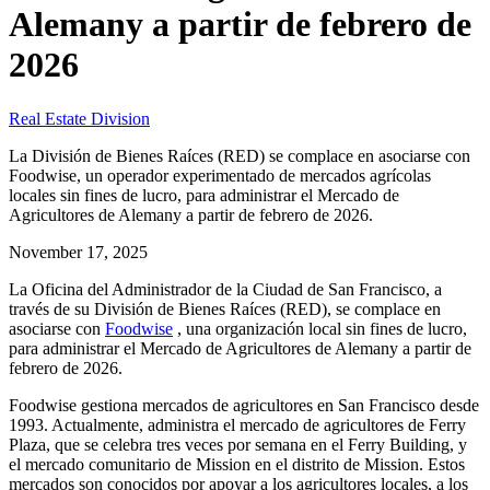
Alemany a partir de febrero de
2026
Real Estate Division
La División de Bienes Raíces (RED) se complace en asociarse con
Foodwise, un operador experimentado de mercados agrícolas
locales sin fines de lucro, para administrar el Mercado de
Agricultores de Alemany a partir de febrero de 2026.
November 17, 2025
La Oficina del Administrador de la Ciudad de San Francisco, a
través de su División de Bienes Raíces (RED), se complace en
asociarse con
Foodwise
, una organización local sin fines de lucro,
para administrar el Mercado de Agricultores de Alemany a partir de
febrero de 2026.
Foodwise gestiona mercados de agricultores en San Francisco desde
1993. Actualmente, administra el mercado de agricultores de Ferry
Plaza, que se celebra tres veces por semana en el Ferry Building, y
el mercado comunitario de Mission en el distrito de Mission. Estos
mercados son conocidos por apoyar a los agricultores locales, a los