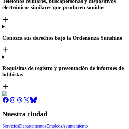
Teléfonos celulares, buscapersonas y dispositivos
electrónicos similares que producen sonidos
Conozca sus derechos bajo la Ordenanza Sunshine
Requisitos de registro y presentación de informes de
lobbistas
Nuestra ciudad
Servicios
Departamentos
Empleos
Ayuntamiento