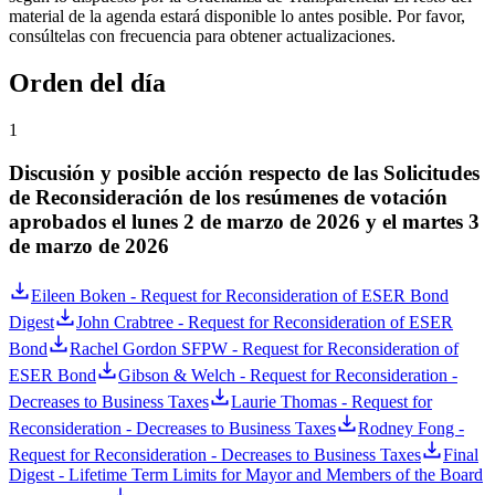
material de la agenda estará disponible lo antes posible. Por favor,
consúltelas con frecuencia para obtener actualizaciones.
Orden del día
1
Discusión y posible acción respecto de las Solicitudes
de Reconsideración de los resúmenes de votación
aprobados el lunes 2 de marzo de 2026 y el martes 3
de marzo de 2026
Eileen Boken - Request for Reconsideration of ESER Bond
Digest
John Crabtree - Request for Reconsideration of ESER
Bond
Rachel Gordon SFPW - Request for Reconsideration of
ESER Bond
Gibson & Welch - Request for Reconsideration -
Decreases to Business Taxes
Laurie Thomas - Request for
Reconsideration - Decreases to Business Taxes
Rodney Fong -
Request for Reconsideration - Decreases to Business Taxes
Final
Digest - Lifetime Term Limits for Mayor and Members of the Board