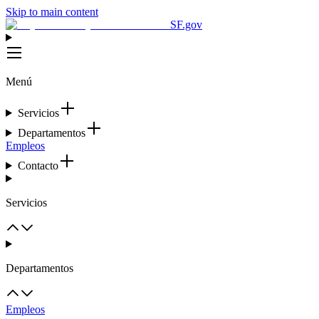
Skip to main content
SF.gov
Menú
Servicios
Departamentos
Empleos
Contacto
Servicios
Departamentos
Empleos