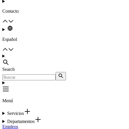
Contacto
Español
Search
Menú
Servicios
Departamentos
Empleos