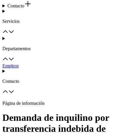
Contacto
Servicios
Departamentos
Empleos
Contacto
Página de información
Demanda de inquilino por
transferencia indebida de