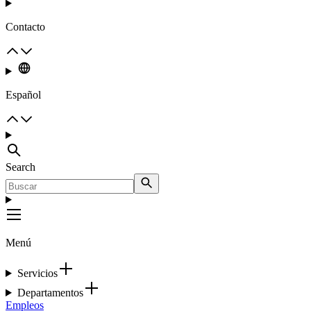
Contacto
Español
Search
Menú
Servicios
Departamentos
Empleos