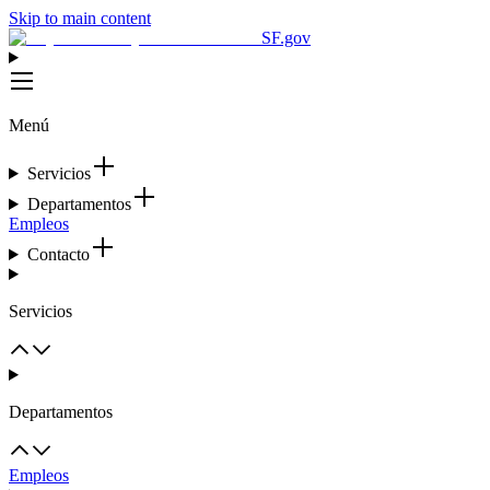
Skip to main content
SF.gov
Menú
Servicios
Departamentos
Empleos
Contacto
Servicios
Departamentos
Empleos