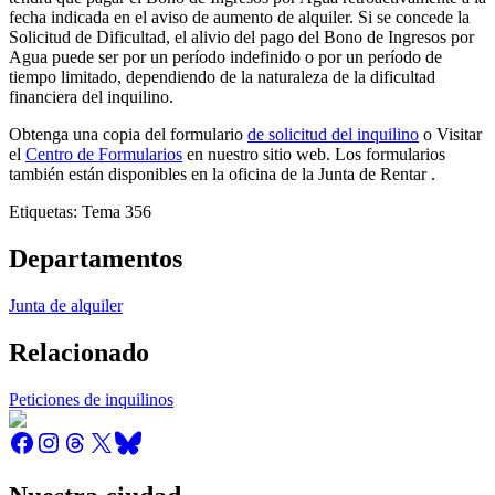
fecha indicada en el aviso de aumento de alquiler. Si se concede la
Solicitud de Dificultad, el alivio del pago del Bono de Ingresos por
Agua puede ser por un período indefinido o por un período de
tiempo limitado, dependiendo de la naturaleza de la dificultad
financiera del inquilino.
Obtenga una copia del formulario
de solicitud del inquilino
o Visitar
el
Centro de Formularios
en nuestro sitio web. Los formularios
también están disponibles en la oficina de la Junta de Rentar .
Etiquetas: Tema 356
Departamentos
Junta de alquiler
Relacionado
Peticiones de inquilinos