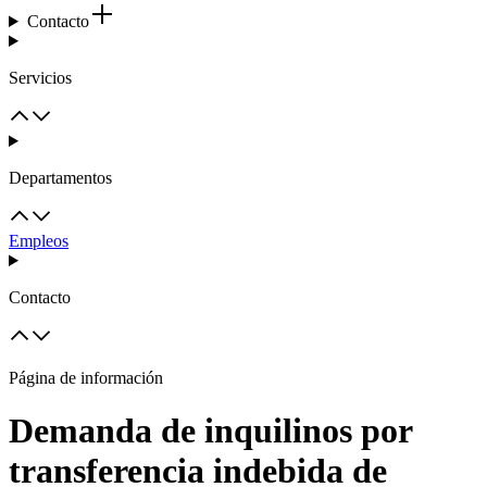
Contacto
Servicios
Departamentos
Empleos
Contacto
Página de información
Demanda de inquilinos por
transferencia indebida de