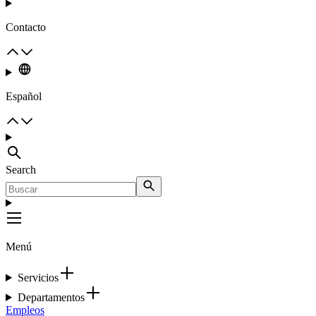
Contacto
Español
Search
Menú
Servicios
Departamentos
Empleos