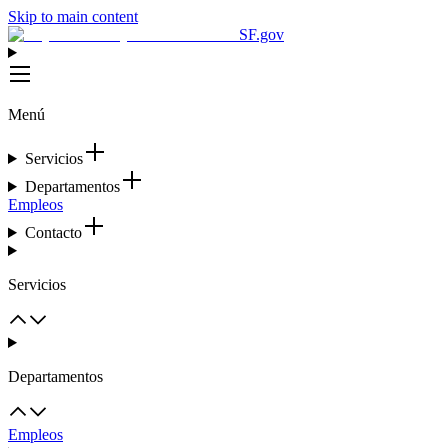
Skip to main content
SF.gov
Menú
Servicios
Departamentos
Empleos
Contacto
Servicios
Departamentos
Empleos