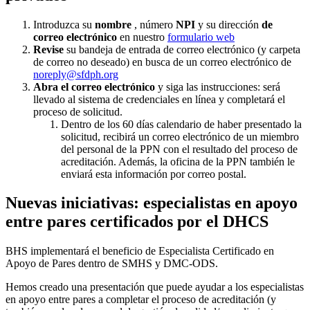
Introduzca su
nombre
, número
NPI
y su dirección
de
correo electrónico
en nuestro
formulario web
Revise
su bandeja de entrada de correo electrónico (y carpeta
de correo no deseado) en busca de un correo electrónico de
noreply@sfdph.org
Abra el correo electrónico
y siga las instrucciones: será
llevado al sistema de credenciales en línea y completará el
proceso de solicitud.
Dentro de los 60 días calendario de haber presentado la
solicitud, recibirá un correo electrónico de un miembro
del personal de la PPN con el resultado del proceso de
acreditación. Además, la oficina de la PPN también le
enviará esta información por correo postal.
Nuevas iniciativas: especialistas en apoyo
entre pares certificados por el DHCS
BHS implementará el beneficio de Especialista Certificado en
Apoyo de Pares dentro de SMHS y DMC-ODS.
Hemos creado una presentación que puede ayudar a los especialistas
en apoyo entre pares a completar el proceso de acreditación (y