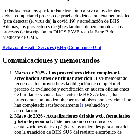
Todas las personas que brindan atención o apoyo a los clientes
deben completar el proceso de prueba de detección; examen médico
[para detectar (el virus de) la covid-19] y acreditación de BHS.
Además, los proveedores elegibles también deben completar los
procesos de inscripción en DHCS PAVE y en la Parte B de
Medicare de CMS.
Behavioral Health Services (BHS) Compliance Unit
Comunicaciones y memorandos
Marzo de 2025 - Los proveedores deben completar la
acreditación antes de brindar atención
: Este memorando
recuerda a los proveedores la obligación de completar el
proceso de evaluación y acreditación en nuestra oficina antes
de brindar servicios a los clientes de BHS. Además, los
proveedores no pueden obtener reembolsos por servicios si no
han completado satisfactoriamente
la
evaluación y
acreditación.
Mayo de 2026 - Actualizaciones del sitio web, formularios
y lista de personal
: Este memorando comunica las
actualizaciones de esta página y los materiales para alinearlos
con la transición de BHS-SUS del registro electrónico de