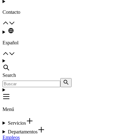
Contacto
Español
Search
Menú
Servicios
Departamentos
Empleos