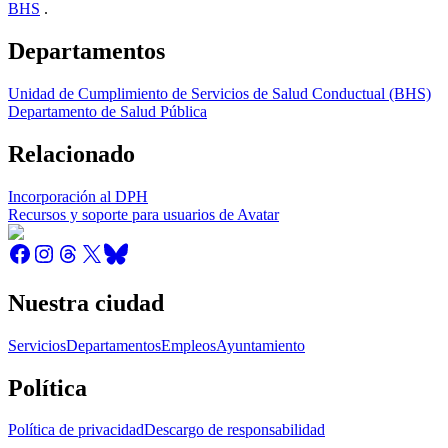
BHS
.
Departamentos
Unidad de Cumplimiento de Servicios de Salud Conductual (BHS)
Departamento de Salud Pública
Relacionado
Incorporación al DPH
Recursos y soporte para usuarios de Avatar
Nuestra ciudad
Servicios
Departamentos
Empleos
Ayuntamiento
Política
Política de privacidad
Descargo de responsabilidad