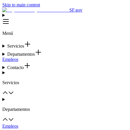
Skip to main content
SF.gov
Menú
Servicios
Departamentos
Empleos
Contacto
Servicios
Departamentos
Empleos