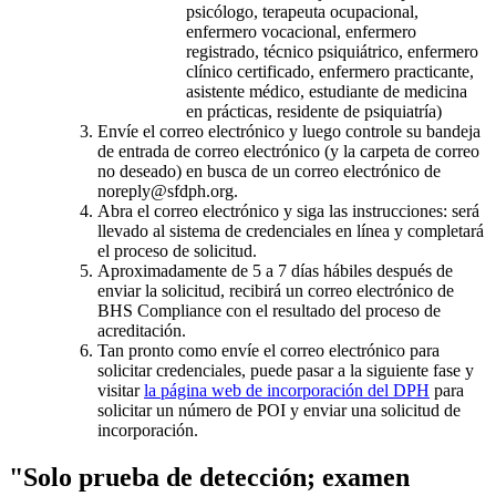
psicólogo, terapeuta ocupacional,
enfermero vocacional, enfermero
registrado, técnico psiquiátrico, enfermero
clínico certificado, enfermero practicante,
asistente médico, estudiante de medicina
en prácticas, residente de psiquiatría)
Envíe el correo electrónico y luego controle su bandeja
de entrada de correo electrónico (y la carpeta de correo
no deseado) en busca de un correo electrónico de
noreply@sfdph.org.
Abra el correo electrónico y siga las instrucciones: será
llevado al sistema de credenciales en línea y completará
el proceso de solicitud.
Aproximadamente de 5 a 7 días hábiles después de
enviar la solicitud, recibirá un correo electrónico de
BHS Compliance con el resultado del proceso de
acreditación.
Tan pronto como envíe el correo electrónico para
solicitar credenciales, puede pasar a la siguiente fase y
visitar
la página web de incorporación del DPH
para
solicitar un número de POI y enviar una solicitud de
incorporación.
"Solo prueba de detección; examen