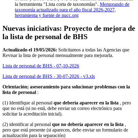
la herramienta "Lista corta de taxonomías".
Memorando de
taxonomía actualizado para el año fiscal 2026-2027,
herramienta y fuente de nucc.org
Nuevas iniciativas: Proyecto de mejora de
la lista de personal de BHS
Actualizado el 19/05/2026:
Solicitamos a todas las Agencias que
Revisar la lista de personal mensualmente para mejorarla.
Lista de personal de BHS - 07-10-2026
Lista de personal de BHS - 30-07-2026 - v3.xls
Orientación; asesoramiento para solucionar problemas con la
lista de personal
:
(1) Identifique al personal
que debería aparecer en la lista
, pero
que no está (si no está, debe enviar un correo electrónico para
solicitar la acreditación inicial).
(2) identificar al personal
que no debería aparecer en la lista
,
pero que está presente (si aparecen, debe enviar un formulario de
actualización para la separación)