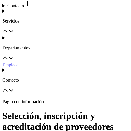
Contacto
Servicios
Departamentos
Empleos
Contacto
Página de información
Selección, inscripción y
acreditación de proveedores