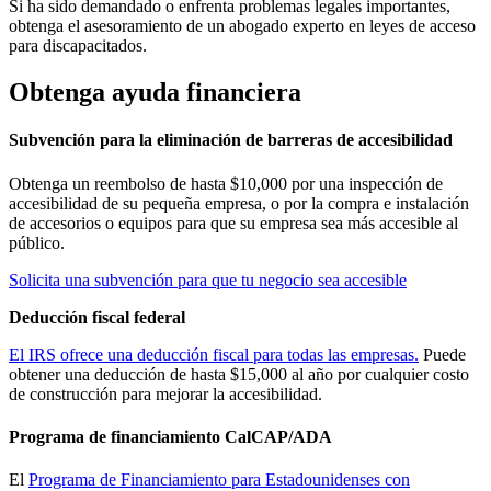
Si ha sido demandado o enfrenta problemas legales importantes,
obtenga el asesoramiento de un abogado experto en leyes de acceso
para discapacitados.
Obtenga ayuda financiera
Subvención para la eliminación de barreras de accesibilidad
Obtenga un reembolso de hasta $10,000 por una inspección de
accesibilidad de su pequeña empresa, o por la compra e instalación
de accesorios o equipos para que su empresa sea más accesible al
público.
Solicita una subvención para que tu negocio sea accesible
Deducción fiscal federal
El IRS ofrece una deducción fiscal para todas las empresas.
Puede
obtener una deducción de hasta $15,000 al año por cualquier costo
de construcción para mejorar la accesibilidad.
Programa de financiamiento CalCAP/ADA
El
Programa de Financiamiento para Estadounidenses con