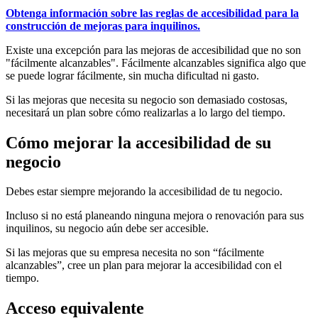
Obtenga información sobre las reglas de accesibilidad para la
construcción de mejoras para inquilinos.
Existe una excepción para las mejoras de accesibilidad que no son
"fácilmente alcanzables". Fácilmente alcanzables significa algo que
se puede lograr fácilmente, sin mucha dificultad ni gasto.
Si las mejoras que necesita su negocio son demasiado costosas,
necesitará un plan sobre cómo realizarlas a lo largo del tiempo.
Cómo mejorar la accesibilidad de su
negocio
Debes estar siempre mejorando la accesibilidad de tu negocio.
Incluso si no está planeando ninguna mejora o renovación para sus
inquilinos, su negocio aún debe ser accesible.
Si las mejoras que su empresa necesita no son “fácilmente
alcanzables”, cree un plan para mejorar la accesibilidad con el
tiempo.
Acceso equivalente