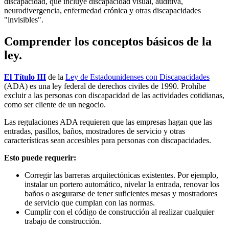
discapacidad, que incluye discapacidad visual, auditiva,
neurodivergencia, enfermedad crónica y otras discapacidades
"invisibles".
Comprender los conceptos básicos de la
ley.
El Título III
de la
Ley de Estadounidenses con Discapacidades
(ADA) es una ley federal de derechos civiles de 1990. Prohíbe
excluir a las personas con discapacidad de las actividades cotidianas,
como ser cliente de un negocio.
Las regulaciones ADA requieren que las empresas hagan que las
entradas, pasillos, baños, mostradores de servicio y otras
características sean accesibles para personas con discapacidades.
Esto puede requerir:
Corregir las barreras arquitectónicas existentes. Por ejemplo,
instalar un portero automático, nivelar la entrada, renovar los
baños o asegurarse de tener suficientes mesas y mostradores
de servicio que cumplan con las normas.
Cumplir con el código de construcción al realizar cualquier
trabajo de construcción.