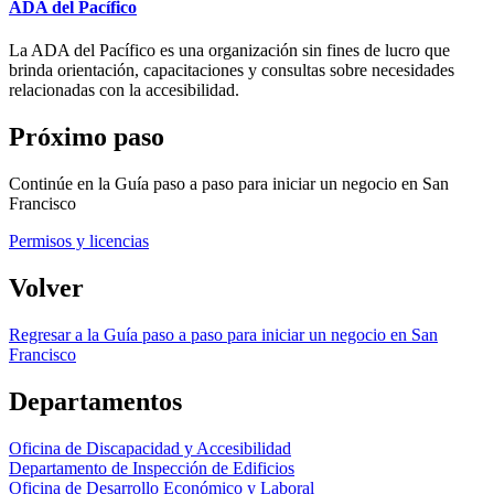
ADA del Pacífico
La ADA del Pacífico es una organización sin fines de lucro que
brinda orientación, capacitaciones y consultas sobre necesidades
relacionadas con la accesibilidad.
Próximo paso
Continúe en la Guía paso a paso para iniciar un negocio en San
Francisco
Permisos y licencias
Volver
Regresar a la Guía paso a paso para iniciar un negocio en San
Francisco
Departamentos
Oficina de Discapacidad y Accesibilidad
Departamento de Inspección de Edificios
Oficina de Desarrollo Económico y Laboral