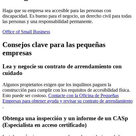
Haga que su empresa sea accesible para las personas con
discapacidad. Es bueno para el negocio, un derecho civil para todas
las personas y una responsabilidad permanente.
Office of Small Business
Consejos clave para las pequeñas
empresas
Lea y negocie su contrato de arrendamiento con
cuidado
Algunos propietarios exigen que los inquilinos paguen la
construcción para cumplir con los requisitos de accesibilidad física.
Esto puede ser costoso.
Contacte con la Oficina de Pequeñas
Empresas para obtener ayuda y revisar su contrato de arrendamiento
.
Obtenga una inspección y un informe de un CASp
(Especialista en acceso certificado)