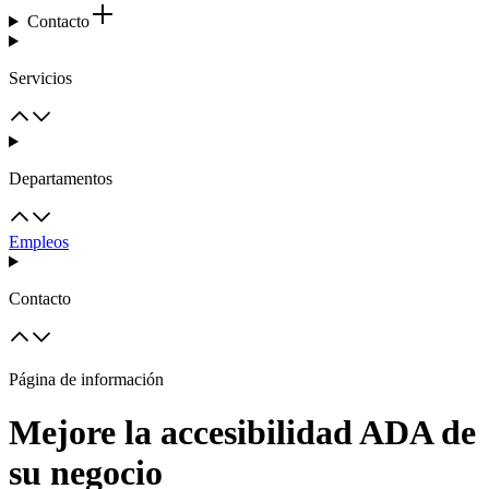
Contacto
Servicios
Departamentos
Empleos
Contacto
Página de información
Mejore la accesibilidad ADA de
su negocio