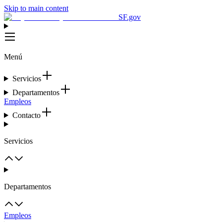
Skip to main content
SF.gov
Menú
Servicios
Departamentos
Empleos
Contacto
Servicios
Departamentos
Empleos