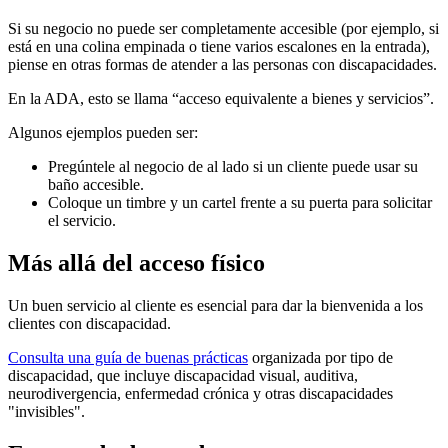
Si su negocio no puede ser completamente accesible (por ejemplo, si
está en una colina empinada o tiene varios escalones en la entrada),
piense en otras formas de atender a las personas con discapacidades.
En la ADA, esto se llama “acceso equivalente a bienes y servicios”.
Algunos ejemplos pueden ser:
Pregúntele al negocio de al lado si un cliente puede usar su
baño accesible.
Coloque un timbre y un cartel frente a su puerta para solicitar
el servicio.
Más allá del acceso físico
Un buen servicio al cliente es esencial para dar la bienvenida a los
clientes con discapacidad.
Consulta una guía de buenas prácticas
organizada por tipo de
discapacidad, que incluye discapacidad visual, auditiva,
neurodivergencia, enfermedad crónica y otras discapacidades
"invisibles".