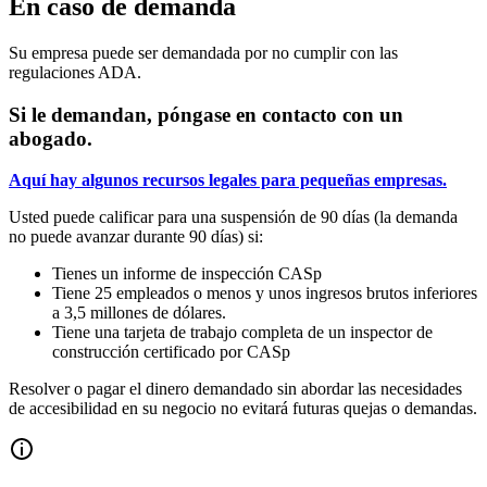
En caso de demanda
Su empresa puede ser demandada por no cumplir con las
regulaciones ADA.
Si le demandan, póngase en contacto con un
abogado.
Aquí hay algunos recursos legales para pequeñas empresas.
Usted puede calificar para una suspensión de 90 días (la demanda
no puede avanzar durante 90 días) si:
Tienes un informe de inspección CASp
Tiene 25 empleados o menos y unos ingresos brutos inferiores
a 3,5 millones de dólares.
Tiene una tarjeta de trabajo completa de un inspector de
construcción certificado por CASp
Resolver o pagar el dinero demandado sin abordar las necesidades
de accesibilidad en su negocio no evitará futuras quejas o demandas.