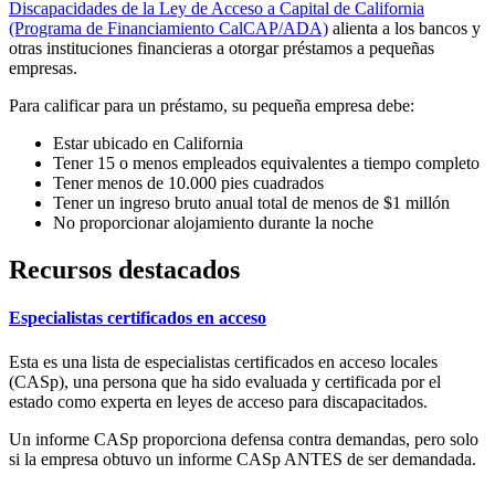
Discapacidades de la Ley de Acceso a Capital de California
(Programa de Financiamiento CalCAP/ADA)
alienta a los bancos y
otras instituciones financieras a otorgar préstamos a pequeñas
empresas.
Para calificar para un préstamo, su pequeña empresa debe:
Estar ubicado en California
Tener 15 o menos empleados equivalentes a tiempo completo
Tener menos de 10.000 pies cuadrados
Tener un ingreso bruto anual total de menos de $1 millón
No proporcionar alojamiento durante la noche
Recursos destacados
Especialistas certificados en acceso
Esta es una lista de especialistas certificados en acceso locales
(CASp), una persona que ha sido evaluada y certificada por el
estado como experta en leyes de acceso para discapacitados.
Un informe CASp proporciona defensa contra demandas, pero solo
si la empresa obtuvo un informe CASp ANTES de ser demandada.