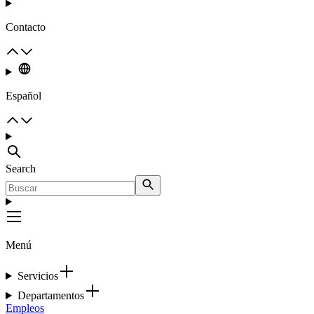
Contacto
Español
Search
Menú
Servicios
Departamentos
Empleos