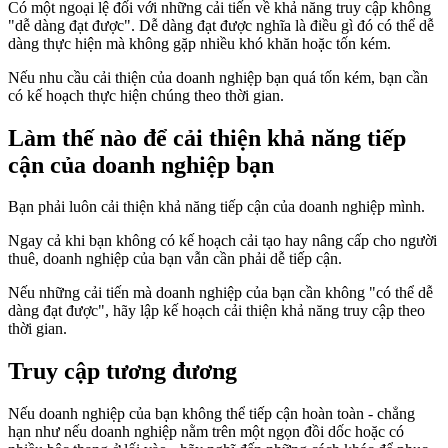
Có một ngoại lệ đối với những cải tiến về khả năng truy cập không
"dễ dàng đạt được". Dễ dàng đạt được nghĩa là điều gì đó có thể dễ
dàng thực hiện mà không gặp nhiều khó khăn hoặc tốn kém.
Nếu nhu cầu cải thiện của doanh nghiệp bạn quá tốn kém, bạn cần
có kế hoạch thực hiện chúng theo thời gian.
Làm thế nào để cải thiện khả năng tiếp
cận của doanh nghiệp bạn
Bạn phải luôn cải thiện khả năng tiếp cận của doanh nghiệp mình.
Ngay cả khi bạn không có kế hoạch cải tạo hay nâng cấp cho người
thuê, doanh nghiệp của bạn vẫn cần phải dễ tiếp cận.
Nếu những cải tiến mà doanh nghiệp của bạn cần không "có thể dễ
dàng đạt được", hãy lập kế hoạch cải thiện khả năng truy cập theo
thời gian.
Truy cập tương đương
Nếu doanh nghiệp của bạn không thể tiếp cận hoàn toàn - chẳng
hạn như nếu doanh nghiệp nằm trên một ngọn đồi dốc hoặc có