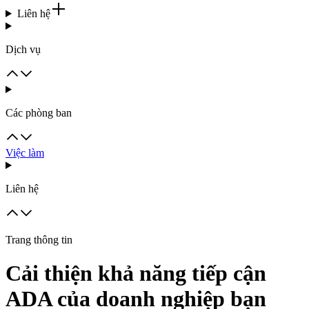
Liên hệ
Dịch vụ
Các phòng ban
Việc làm
Liên hệ
Trang thông tin
Cải thiện khả năng tiếp cận
ADA của doanh nghiệp bạn