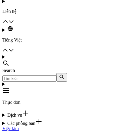
Liên hệ
Tiếng Việt
Search
Thực đơn
Dịch vụ
Các phòng ban
Việc làm