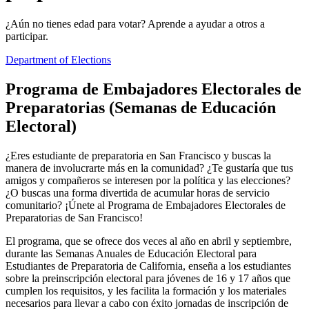
¿Aún no tienes edad para votar? Aprende a ayudar a otros a
participar.
Department of Elections
Programa de Embajadores Electorales de
Preparatorias (Semanas de Educación
Electoral)
¿Eres estudiante de preparatoria en San Francisco y buscas la
manera de involucrarte más en la comunidad? ¿Te gustaría que tus
amigos y compañeros se interesen por la política y las elecciones?
¿O buscas una forma divertida de acumular horas de servicio
comunitario? ¡Únete al Programa de Embajadores Electorales de
Preparatorias de San Francisco!
El programa, que se ofrece dos veces al año en abril y septiembre,
durante las Semanas Anuales de Educación Electoral para
Estudiantes de Preparatoria de California, enseña a los estudiantes
sobre la preinscripción electoral para jóvenes de 16 y 17 años que
cumplen los requisitos, y les facilita la formación y los materiales
necesarios para llevar a cabo con éxito jornadas de inscripción de