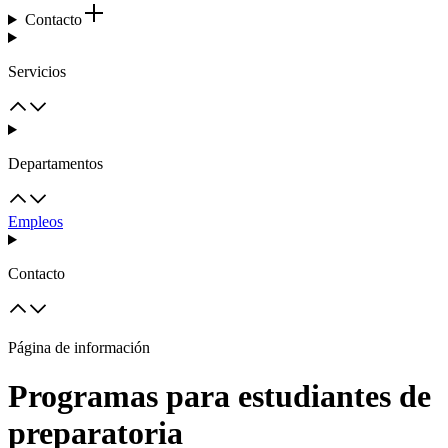
Contacto
Servicios
Departamentos
Empleos
Contacto
Página de información
Programas para estudiantes de
preparatoria