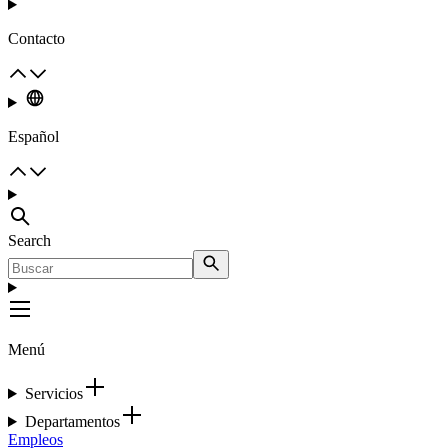
Contacto
Español
Search
Menú
Servicios
Departamentos
Empleos