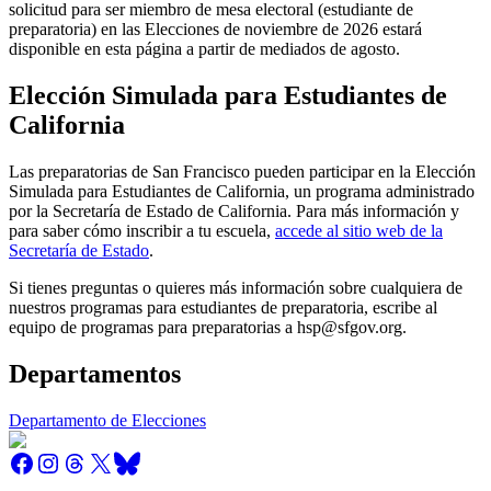
solicitud para ser miembro de mesa electoral (estudiante de
preparatoria) en las Elecciones de noviembre de 2026 estará
disponible en esta página a partir de mediados de agosto.
Elección Simulada para Estudiantes de
California
Las preparatorias de San Francisco pueden participar en la Elección
Simulada para Estudiantes de California, un programa administrado
por la Secretaría de Estado de California. Para más información y
para saber cómo inscribir a tu escuela,
accede al sitio web de la
Secretaría de Estado
.
Si tienes preguntas o quieres más información sobre cualquiera de
nuestros programas para estudiantes de preparatoria, escribe al
equipo de programas para preparatorias a hsp@sfgov.org.
Departamentos
Departamento de Elecciones