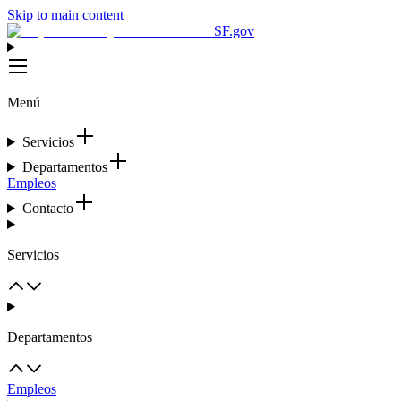
Skip to main content
SF.gov
Menú
Servicios
Departamentos
Empleos
Contacto
Servicios
Departamentos
Empleos