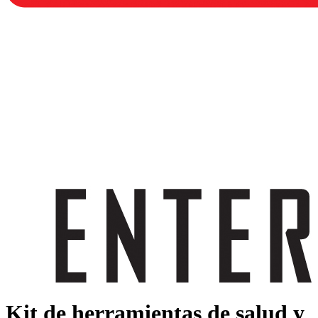
Kit de herramientas de salud y