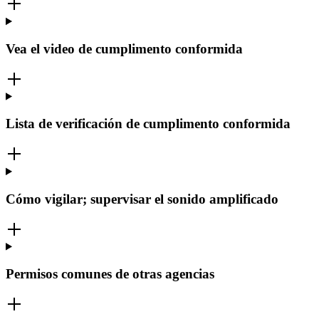
Vea el video de cumplimento conformida
Lista de verificación de cumplimento conformida
Cómo vigilar; supervisar el sonido amplificado
Permisos comunes de otras agencias