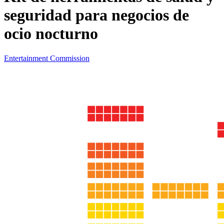
seguridad para negocios de
ocio nocturno
Entertainment Commission