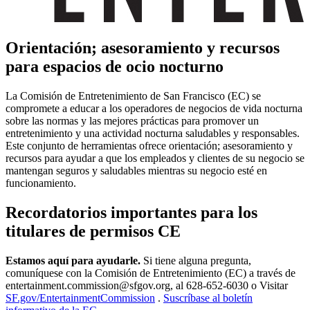
Orientación; asesoramiento y recursos
para espacios de ocio nocturno
La Comisión de Entretenimiento de San Francisco (EC) se
compromete a educar a los operadores de negocios de vida nocturna
sobre las normas y las mejores prácticas para promover un
entretenimiento y una actividad nocturna saludables y responsables.
Este conjunto de herramientas ofrece orientación; asesoramiento y
recursos para ayudar a que los empleados y clientes de su negocio se
mantengan seguros y saludables mientras su negocio esté en
funcionamiento.
Recordatorios importantes para los
titulares de permisos CE
Estamos aquí para ayudarle.
Si tiene alguna pregunta,
comuníquese con la Comisión de Entretenimiento (EC) a través de
entertainment.commission@sfgov.org, al 628-652-6030 o Visitar
SF.gov/EntertainmentCommission
.
Suscríbase al boletín