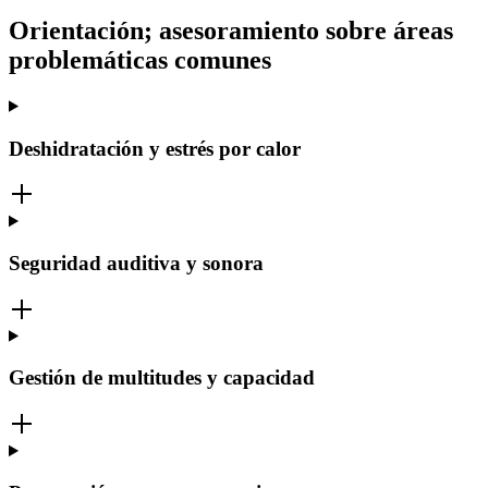
Orientación; asesoramiento sobre áreas
problemáticas comunes
Deshidratación y estrés por calor
Seguridad auditiva y sonora
Gestión de multitudes y capacidad