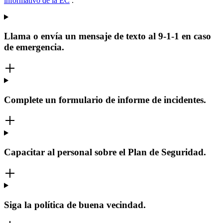
informativo de la EC
.
Llama o envía un mensaje de texto al 9-1-1 en caso
de emergencia.
Complete un formulario de informe de incidentes.
Capacitar al personal sobre el Plan de Seguridad.
Siga la política de buena vecindad.