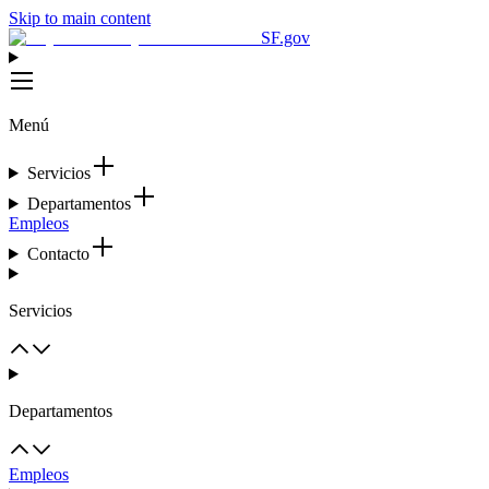
Skip to main content
SF.gov
Menú
Servicios
Departamentos
Empleos
Contacto
Servicios
Departamentos
Empleos