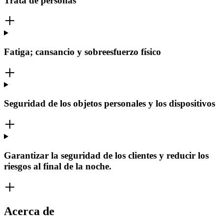
Trata de personas
Fatiga; cansancio y sobreesfuerzo físico
Seguridad de los objetos personales y los dispositivos
Garantizar la seguridad de los clientes y reducir los
riesgos al final de la noche.
Acerca de