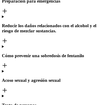
Preparación para emergencias
Reducir los daños relacionados con el alcohol y el
riesgo de mezclar sustancias.
Cómo prevenir una sobredosis de fentanilo
Acoso sexual y agresión sexual