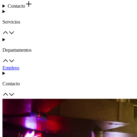
Contacto
Servicios
Departamentos
Empleos
Contacto