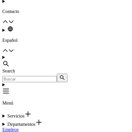
Contacto
Español
Search
Menú
Servicios
Departamentos
Empleos