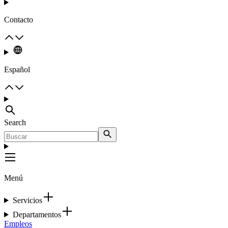
Contacto
Español
Search
Menú
Servicios
Departamentos
Empleos