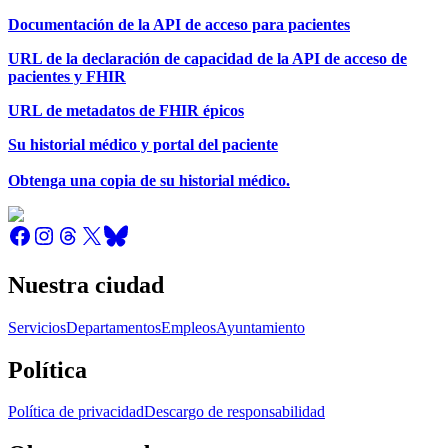
Documentación de la API de acceso para pacientes
URL de la declaración de capacidad de la API de acceso de
pacientes y FHIR
URL de metadatos de FHIR épicos
Su historial médico y portal del paciente
Obtenga una copia de su historial médico.
Nuestra ciudad
Servicios
Departamentos
Empleos
Ayuntamiento
Política
Política de privacidad
Descargo de responsabilidad