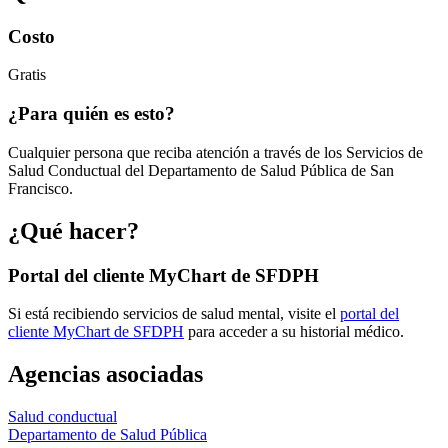
Costo
Gratis
¿Para quién es esto?
Cualquier persona que reciba atención a través de los Servicios de
Salud Conductual del Departamento de Salud Pública de San
Francisco.
¿Qué hacer?
Portal del cliente MyChart de SFDPH
Si está recibiendo servicios de salud mental, visite el
portal del
cliente MyChart de SFDPH
para acceder a su historial médico.
Agencias asociadas
Salud conductual
Departamento de Salud Pública