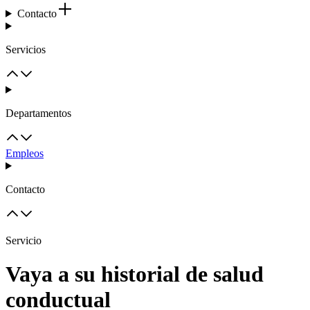
Contacto
Servicios
Departamentos
Empleos
Contacto
Servicio
Vaya a su historial de salud
conductual