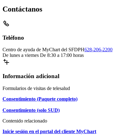
Contáctanos
Teléfono
Centro de ayuda de MyChart del SFDPH
628-206-2200
De lunes a viernes De 8:30 a 17:00 horas
Información adicional
Formularios de visitas de telesalud
Consentimiento (Paquete completo)
Consentimiento (solo SUD)
Contenido relacionado
Inicie sesión en el portal del cliente MyChart