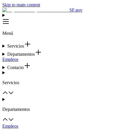
Skip to main content
SF.gov
Menú
Servicios
Departamentos
Empleos
Contacto
Servicios
Departamentos
Empleos