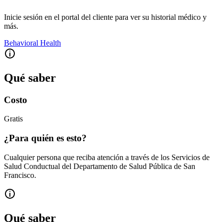
Inicie sesión en el portal del cliente para ver su historial médico y
más.
Behavioral Health
Qué saber
Costo
Gratis
¿Para quién es esto?
Cualquier persona que reciba atención a través de los Servicios de
Salud Conductual del Departamento de Salud Pública de San
Francisco.
Qué saber