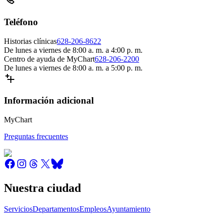
Teléfono
Historias clínicas
628-206-8622
De lunes a viernes de 8:00 a. m. a 4:00 p. m.
Centro de ayuda de MyChart
628-206-2200
De lunes a viernes de 8:00 a. m. a 5:00 p. m.
Información adicional
MyChart
Preguntas frecuentes
Nuestra ciudad
Servicios
Departamentos
Empleos
Ayuntamiento