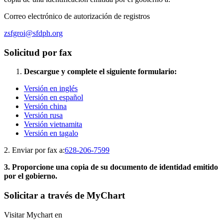
Correo electrónico de autorización de registros
zsfgroi@sfdph.org
Solicitud por fax
Descargue y complete el siguiente formulario:
Versión en inglés
Versión en español
Versión china
Versión rusa
Versión vietnamita
Versión en tagalo
2. Enviar por fax a:
628-206-7599
3. Proporcione una copia de su documento de identidad emitido
por el gobierno.
Solicitar a través de MyChart
Visitar Mychart en