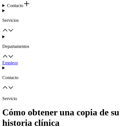
Contacto
Servicios
Departamentos
Empleos
Contacto
Servicio
Cómo obtener una copia de su
historia clínica