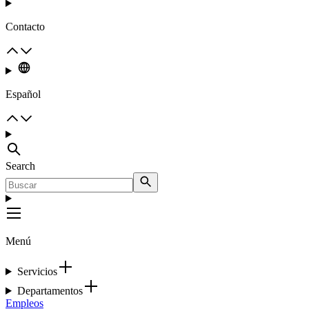
Contacto
Español
Search
Menú
Servicios
Departamentos
Empleos