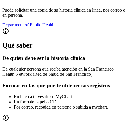
Puede solicitar una copia de su historia clínica en línea, por correo o
en persona.
Department of Public Health
Qué saber
De quién debe ser la historia clínica
De cualquier persona que reciba atención en la San Francisco
Health Network (Red de Salud de San Francisco).
Formas en las que puede obtener sus registros
En línea a través de su MyChart.
En formato papel o CD
Por correo, recogida en persona o subida a mychart.