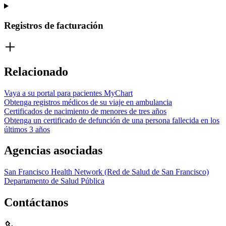
Registros de facturación
Relacionado
Vaya a su portal para pacientes MyChart
Obtenga registros médicos de su viaje en ambulancia
Certificados de nacimiento de menores de tres años
Obtenga un certificado de defunción de una persona fallecida en los
últimos 3 años
Agencias asociadas
San Francisco Health Network (Red de Salud de San Francisco)
Departamento de Salud Pública
Contáctanos