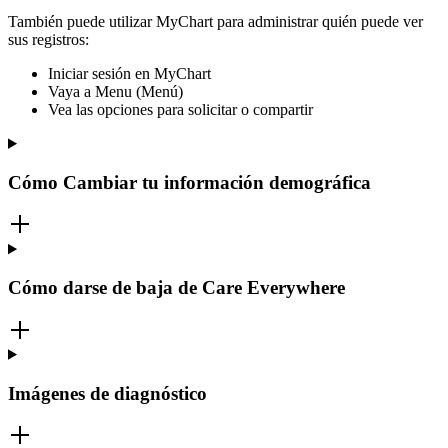
También puede utilizar MyChart para administrar quién puede ver
sus registros:
Iniciar sesión en MyChart
Vaya a Menu (Menú)
Vea las opciones para solicitar o compartir
Cómo Cambiar tu información demográfica
Cómo darse de baja de Care Everywhere
Imágenes de diagnóstico