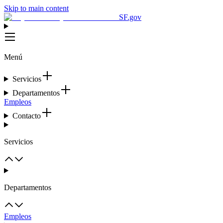
Skip to main content
SF.gov
Menú
Servicios
Departamentos
Empleos
Contacto
Servicios
Departamentos
Empleos