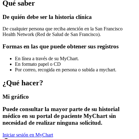
Qué saber
De quién debe ser la historia clínica
De cualquier persona que reciba atención en la San Francisco
Health Network (Red de Salud de San Francisco).
Formas en las que puede obtener sus registros
En línea a través de su MyChart.
En formato papel o CD
Por correo, recogida en persona o subida a mychart.
¿Qué hacer?
Mi gráfico
Puede consultar la mayor parte de su historial
médico en su portal de paciente MyChart sin
necesidad de realizar ninguna solicitud.
Iniciar sesión en MyChart