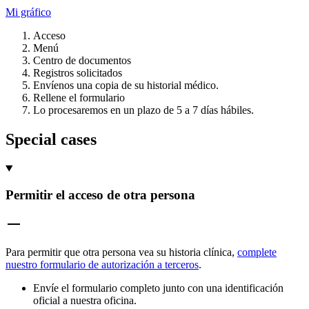
Mi gráfico
Acceso
Menú
Centro de documentos
Registros solicitados
Envíenos una copia de su historial médico.
Rellene el formulario
Lo procesaremos en un plazo de 5 a 7 días hábiles.
Special cases
Permitir el acceso de otra persona
Para permitir que otra persona vea su historia clínica,
complete
nuestro formulario de autorización a terceros
.
Envíe el formulario completo junto con una identificación
oficial a nuestra oficina.