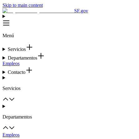
Skip to main content
SF.gov
Menú
Servicios
Departamentos
Empleos
Contacto
Servicios
Departamentos
Empleos