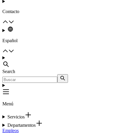
Contacto
Español
Search
Menú
Servicios
Departamentos
Empleos