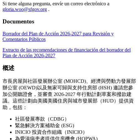
Si tiene alguna pregunta, envíe un correo electrónico a
gloria.woo@sfgov.org
.
Documentos
Borrador del Plan de Acción 2026-2027 para Revisión y
Comentarios Públicos
Extracto de las recomendaciones de financiación del borrador del
Plan de Acción 2026-2027
概述
市長房屋與社區發展辦公室 (MOHCD)、經濟與勞動力發展部
辦公室 (OEWD)以及無家可歸與支持住房部 (HSH) 邀請您參
加公開聽證會，並審查 2026-2027 年行動計劃草案和撥款建
議。這些計劃由美國美國住房與城市發展部（HUD）提供資
助，包括：
社區發展專款（CDBG）
緊急解決方案補助金 (ESG)
INICIO 投資合作組織（INICIO）
為愛滋病患者提供住房機會 (HOPWA)