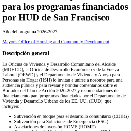
para los programas financiados
por HUD de San Francisco
Año del programa 2026-2027
Mayor's Office of Housing and Community Development
Descripción general
La Oficina de Vivienda y Desarrollo Comunitario del Alcalde
(MOHCD), la Oficina de Desarrollo Económico y de la Fuerza
Laboral (OEWD) y el Departamento de Vivienda y Apoyo para
Personas sin Hogar (HSH) lo invitan a unirse a nosotros para una
audiencia pública y para revisar y brindar comentarios sobre el
Borrador del Plan de Acción 2026-2027 y recomendaciones de
financiamiento para programas financiados por el Departamento de
Vivienda y Desarrollo Urbano de los EE. UU. (HUD), que
incluyen:
Subvención en bloque para el desarrollo comunitario (CDBG)
Subvención para Soluciones de Emergencia (ESG)
Asociaciones de inversión HOME (HOME)