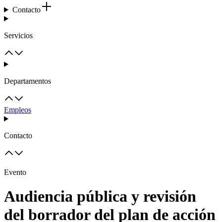
Contacto
Servicios
Departamentos
Empleos
Contacto
Evento
Audiencia pública y revisión
del borrador del plan de acción